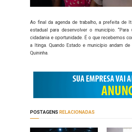
Ao final da agenda de trabalho, a prefeita de 
estadual para desenvolver o município. “Para
cidadania e oportunidade. É o que recebemos c
a Itinga. Quando Estado e município andam de
Quininha.
POSTAGENS
RELACIONADAS