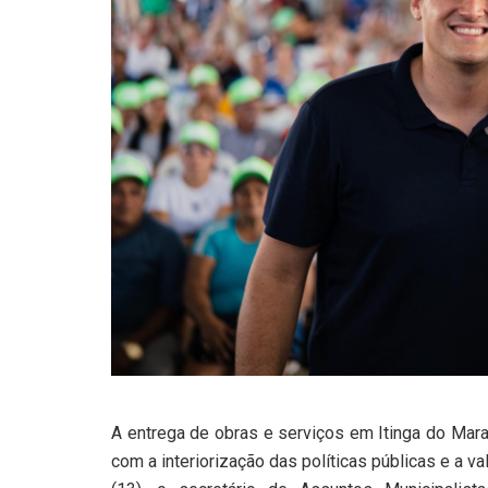
A entrega de obras e serviços em Itinga do Ma
com a interiorização das políticas públicas e a 