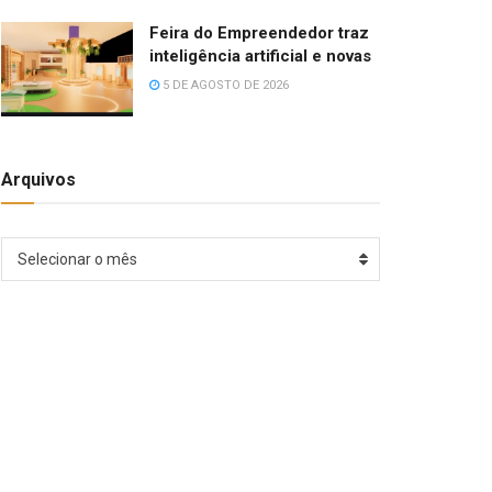
Feira do Empreendedor traz
inteligência artificial e novas
5 DE AGOSTO DE 2026
Arquivos
Arquivos
Selecionar o mês