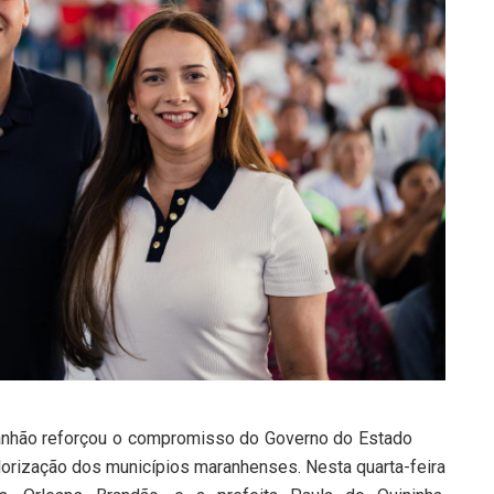
ranhão reforçou o compromisso do Governo do Estado
valorização dos municípios maranhenses. Nesta quarta-feira