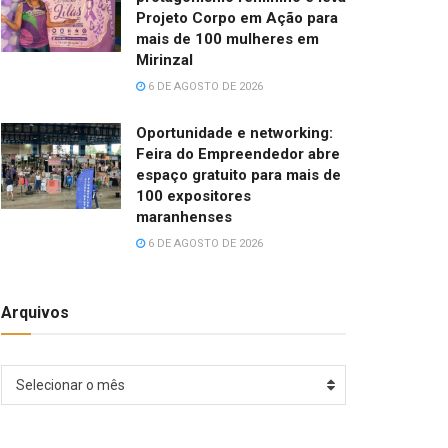
Projeto Corpo em Ação para
mais de 100 mulheres em
Mirinzal
6 DE AGOSTO DE 2026
Oportunidade e networking:
Feira do Empreendedor abre
espaço gratuito para mais de
100 expositores
maranhenses
6 DE AGOSTO DE 2026
Arquivos
Arquivos
Selecionar o mês