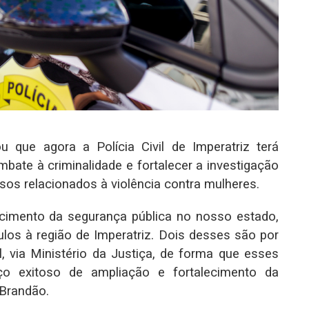
 que agora a Polícia Civil de Imperatriz terá
ombate à criminalidade e fortalecer a investigação
sos relacionados à violência contra mulheres.
lecimento da segurança pública no nosso estado,
los à região de Imperatriz. Dois desses são por
 via Ministério da Justiça, de forma que esses
ço exitoso de ampliação e fortalecimento da
 Brandão.