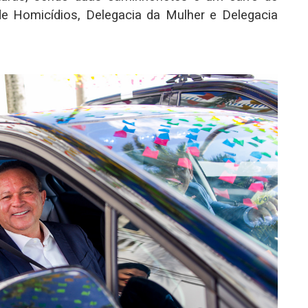
de Homicídios, Delegacia da Mulher e Delegacia