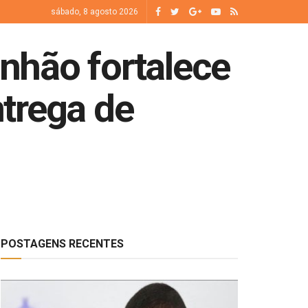
sábado, 8 agosto 2026
nhão fortalece
trega de
POSTAGENS RECENTES