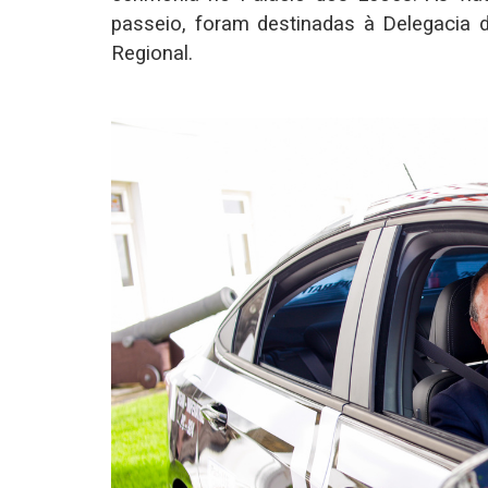
passeio, foram destinadas à Delegacia 
Regional.