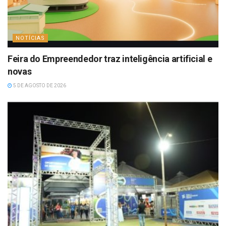
NOTÍCIAS
Feira do Empreendedor traz inteligência artificial e
novas
5 DE AGOSTO DE 2026