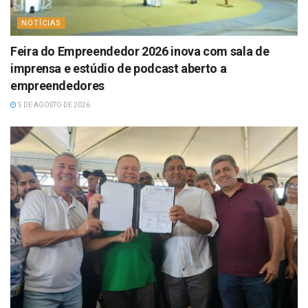
NOTÍCIAS
Feira do Empreendedor 2026 inova com sala de
imprensa e estúdio de podcast aberto a
empreendedores
5 DE AGOSTO DE 2026