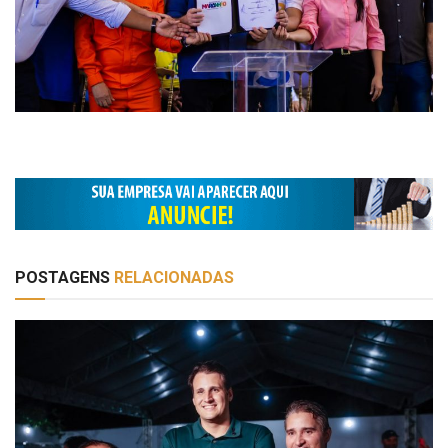
POSTAGENS
RELACIONADAS