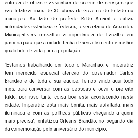
entrega de obras e assinatura de ordens de serviços que
vão totalizar mais de 30 obras do Governo do Estado no
município. Ao lado do prefeito Rildo Amaral e outras
autoridades estaduais e federais, o secretário de Assuntos
Municipalistas ressaltou a importância do trabalho em
parceria para que a cidade tenha desenvolvimento e melhor
qualidade de vida para a população.
“Estamos trabalhando por todo o Maranhão, e Imperatriz
tem merecido especial atenção do governador Carlos
Brandão e de toda a sua equipe. Temos vindo aqui todo
mês, para conversar com as pessoas e ouvir o prefeito
Rildo, por isso tanta coisa boa está acontecendo nesta
cidade. Imperatriz está mais bonita, mais asfaltada, mais
iluminada e com as políticas públicas chegando a quem
mais precisa”, enfatizou Orleans Brandão, no segundo dia
da comemoração pelo aniversário do município.