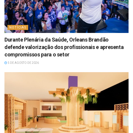
NOTÍCIAS
Durante Plenária da Saúde, Orleans Brandão
defende valorização dos profissionais e apresenta
compromissos para o setor
5 DE AGOSTO DE 2026