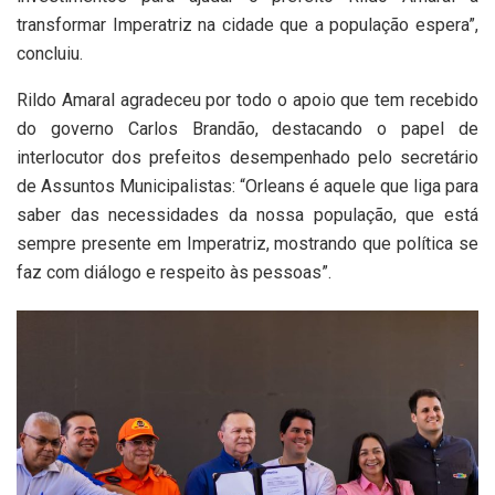
transformar Imperatriz na cidade que a população espera”,
concluiu.
Rildo Amaral agradeceu por todo o apoio que tem recebido
do governo Carlos Brandão, destacando o papel de
interlocutor dos prefeitos desempenhado pelo secretário
de Assuntos Municipalistas: “Orleans é aquele que liga para
saber das necessidades da nossa população, que está
sempre presente em Imperatriz, mostrando que política se
faz com diálogo e respeito às pessoas”.