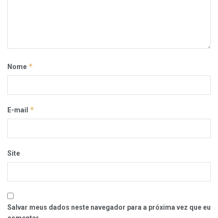
*
Nome
*
E-mail
Site
Salvar meus dados neste navegador para a próxima vez que eu
comentar.