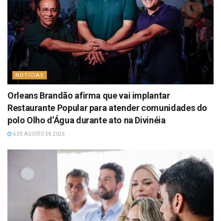
NOTÍCIAS
Orleans Brandão afirma que vai implantar
Restaurante Popular para atender comunidades do
polo Olho d’Água durante ato na Divinéia
6 DE AGOSTO DE 2026