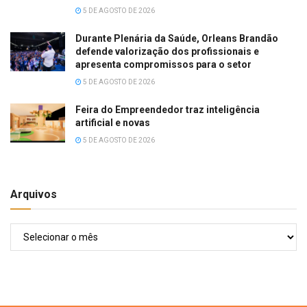
5 DE AGOSTO DE 2026
Durante Plenária da Saúde, Orleans Brandão
defende valorização dos profissionais e
apresenta compromissos para o setor
5 DE AGOSTO DE 2026
Feira do Empreendedor traz inteligência
artificial e novas
5 DE AGOSTO DE 2026
Arquivos
Arquivos