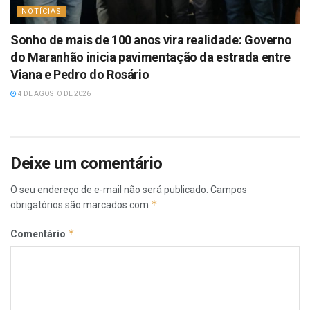
NOTÍCIAS
Sonho de mais de 100 anos vira realidade: Governo
do Maranhão inicia pavimentação da estrada entre
Viana e Pedro do Rosário
4 DE AGOSTO DE 2026
Deixe um comentário
O seu endereço de e-mail não será publicado.
Campos
*
obrigatórios são marcados com
*
Comentário