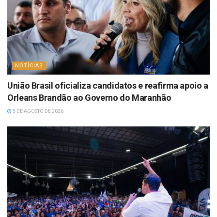
NOTÍCIAS
União Brasil oficializa candidatos e reafirma apoio a
Orleans Brandão ao Governo do Maranhão
5 DE AGOSTO DE 2026