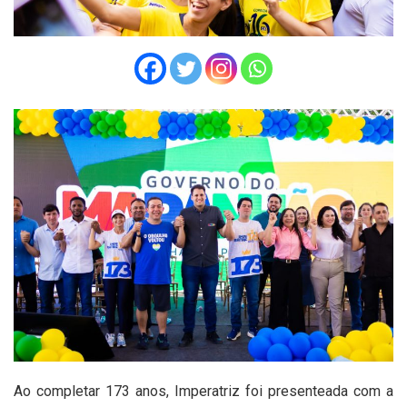
Ao completar 173 anos, Imperatriz foi presenteada com a