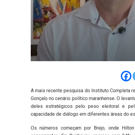
A mais recente pesquisa do Instituto Completa r
Gonçalo no cenário político maranhense. O levan
deles estratégicos pelo peso eleitoral e pel
capacidade de diálogo em diferentes áreas do es
Os números começam por Brejo, onde Hilton 