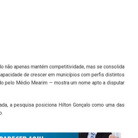
alo não apenas mantém competitividade, mas se consolida
apacidade de crescer em municípios com perfis distintos
ndo pelo Médio Mearim — mostra um nome apto a disputar
da, a pesquisa posiciona Hilton Gonçalo como uma das
o.