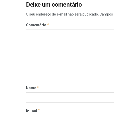
Deixe um comentário
O seu endereço de e-mail não será publicado.
Campos 
*
Comentário
*
Nome
*
E-mail