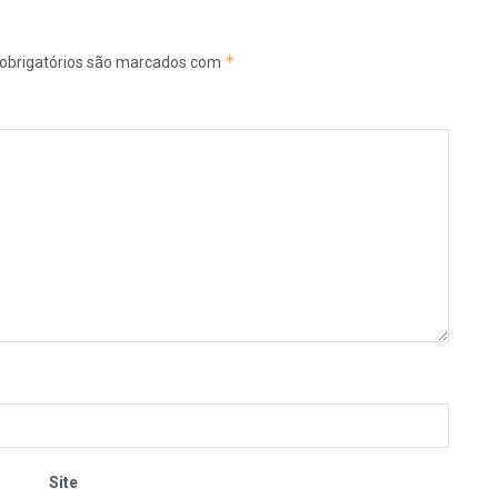
*
obrigatórios são marcados com
Site