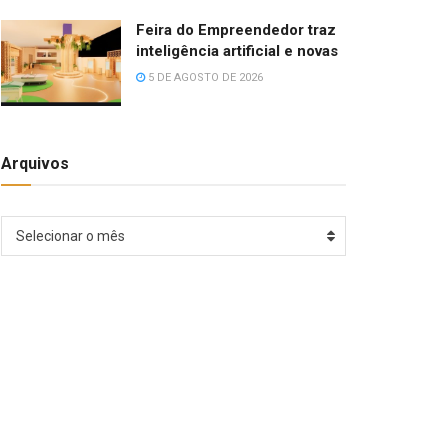
Feira do Empreendedor traz
inteligência artificial e novas
5 DE AGOSTO DE 2026
Arquivos
Arquivos
Selecionar o mês