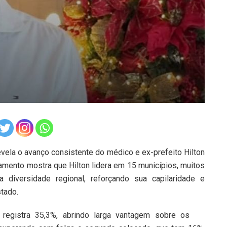
evela o avanço consistente do médico e ex-prefeito Hilton
tamento mostra que Hilton lidera em 15 municípios, muitos
a diversidade regional, reforçando sua capilaridade e
tado.
registra 35,3%, abrindo larga vantagem sobre os