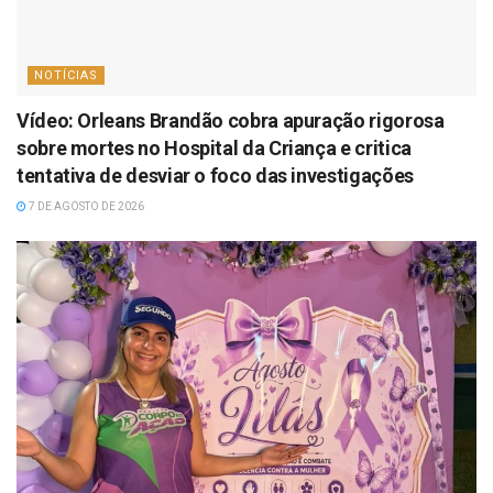
NOTÍCIAS
Vídeo: Orleans Brandão cobra apuração rigorosa
sobre mortes no Hospital da Criança e critica
tentativa de desviar o foco das investigações
7 DE AGOSTO DE 2026