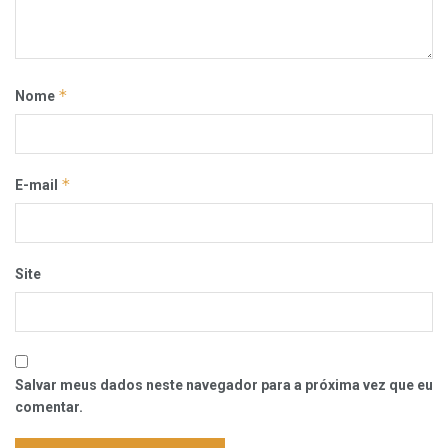
*
Nome
*
E-mail
Site
Salvar meus dados neste navegador para a próxima vez que eu
comentar.