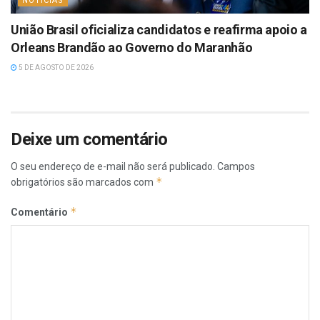
NOTÍCIAS
União Brasil oficializa candidatos e reafirma apoio a
Orleans Brandão ao Governo do Maranhão
5 DE AGOSTO DE 2026
Deixe um comentário
O seu endereço de e-mail não será publicado.
Campos
*
obrigatórios são marcados com
*
Comentário