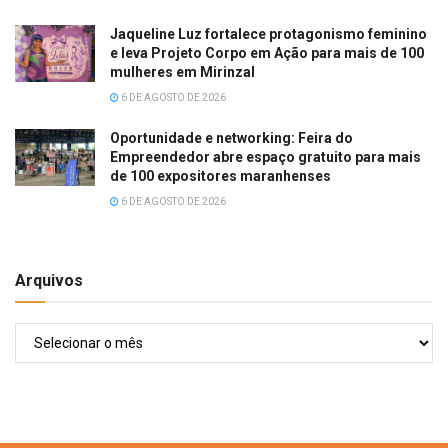
Jaqueline Luz fortalece protagonismo feminino
e leva Projeto Corpo em Ação para mais de 100
mulheres em Mirinzal
6 DE AGOSTO DE 2026
Oportunidade e networking: Feira do
Empreendedor abre espaço gratuito para mais
de 100 expositores maranhenses
6 DE AGOSTO DE 2026
Arquivos
Arquivos