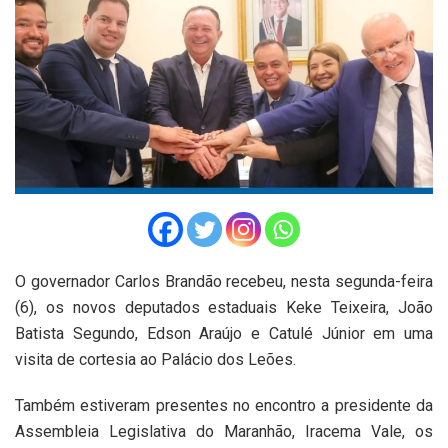
O governador Carlos Brandão recebeu, nesta segunda-feira
(6), os novos deputados estaduais Keke Teixeira, João
Batista Segundo, Edson Araújo e Catulé Júnior em uma
visita de cortesia ao Palácio dos Leões.
Também estiveram presentes no encontro a presidente da
Assembleia Legislativa do Maranhão, Iracema Vale, os