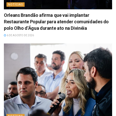
NOTÍCIAS
Orleans Brandão afirma que vai implantar
Restaurante Popular para atender comunidades do
polo Olho d’Água durante ato na Divinéia
6 DE AGOSTO DE 2026