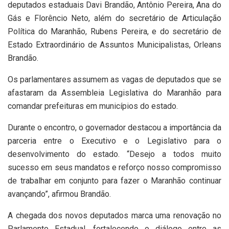
deputados estaduais Davi Brandão, Antônio Pereira, Ana do
Gás e Florêncio Neto, além do secretário de Articulação
Política do Maranhão, Rubens Pereira, e do secretário de
Estado Extraordinário de Assuntos Municipalistas, Orleans
Brandão.
Os parlamentares assumem as vagas de deputados que se
afastaram da Assembleia Legislativa do Maranhão para
comandar prefeituras em municípios do estado.
Durante o encontro, o governador destacou a importância da
parceria entre o Executivo e o Legislativo para o
desenvolvimento do estado. “Desejo a todos muito
sucesso em seus mandatos e reforço nosso compromisso
de trabalhar em conjunto para fazer o Maranhão continuar
avançando”, afirmou Brandão.
A chegada dos novos deputados marca uma renovação no
Parlamento Estadual, fortalecendo o diálogo entre as