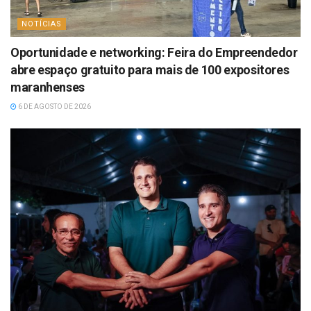
NOTÍCIAS
Oportunidade e networking: Feira do Empreendedor
abre espaço gratuito para mais de 100 expositores
maranhenses
6 DE AGOSTO DE 2026