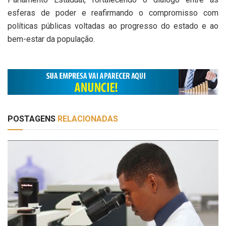
esferas de poder e reafirmando o compromisso com
políticas públicas voltadas ao progresso do estado e ao
bem-estar da população.
POSTAGENS
RELACIONADAS