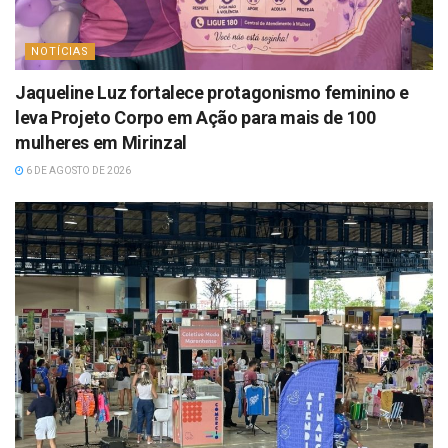
NOTÍCIAS
Jaqueline Luz fortalece protagonismo feminino e
leva Projeto Corpo em Ação para mais de 100
mulheres em Mirinzal
6 DE AGOSTO DE 2026