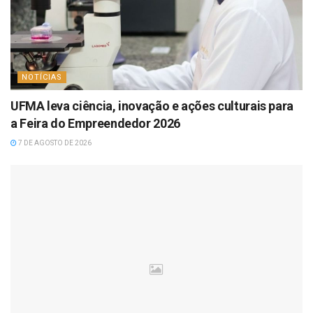
NOTÍCIAS
UFMA leva ciência, inovação e ações culturais para
a Feira do Empreendedor 2026
7 DE AGOSTO DE 2026