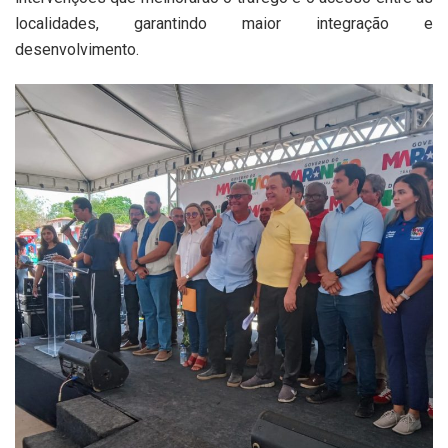
localidades, garantindo maior integração e
desenvolvimento.