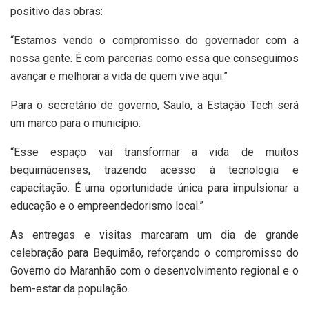
positivo das obras:
“Estamos vendo o compromisso do governador com a
nossa gente. É com parcerias como essa que conseguimos
avançar e melhorar a vida de quem vive aqui.”
Para o secretário de governo, Saulo, a Estação Tech será
um marco para o município:
“Esse espaço vai transformar a vida de muitos
bequimãoenses, trazendo acesso à tecnologia e
capacitação. É uma oportunidade única para impulsionar a
educação e o empreendedorismo local.”
As entregas e visitas marcaram um dia de grande
celebração para Bequimão, reforçando o compromisso do
Governo do Maranhão com o desenvolvimento regional e o
bem-estar da população.