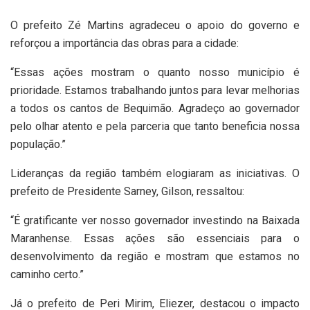
O prefeito Zé Martins agradeceu o apoio do governo e
reforçou a importância das obras para a cidade:
“Essas ações mostram o quanto nosso município é
prioridade. Estamos trabalhando juntos para levar melhorias
a todos os cantos de Bequimão. Agradeço ao governador
pelo olhar atento e pela parceria que tanto beneficia nossa
população.”
Lideranças da região também elogiaram as iniciativas. O
prefeito de Presidente Sarney, Gilson, ressaltou:
“É gratificante ver nosso governador investindo na Baixada
Maranhense. Essas ações são essenciais para o
desenvolvimento da região e mostram que estamos no
caminho certo.”
Já o prefeito de Peri Mirim, Eliezer, destacou o impacto