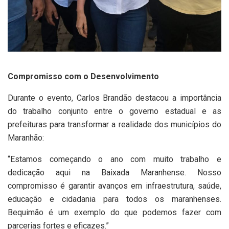
Compromisso com o Desenvolvimento
Durante o evento, Carlos Brandão destacou a importância
do trabalho conjunto entre o governo estadual e as
prefeituras para transformar a realidade dos municípios do
Maranhão:
“Estamos começando o ano com muito trabalho e
dedicação aqui na Baixada Maranhense. Nosso
compromisso é garantir avanços em infraestrutura, saúde,
educação e cidadania para todos os maranhenses.
Bequimão é um exemplo do que podemos fazer com
parcerias fortes e eficazes.”