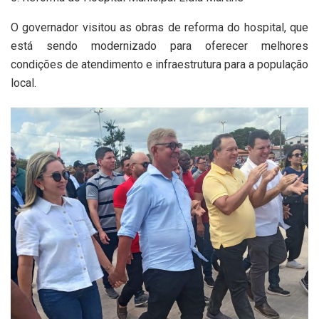
O governador visitou as obras de reforma do hospital, que
está sendo modernizado para oferecer melhores
condições de atendimento e infraestrutura para a população
local.