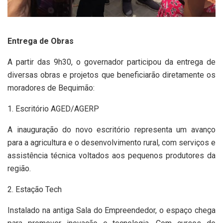
Entrega de Obras
A partir das 9h30, o governador participou da entrega de
diversas obras e projetos que beneficiarão diretamente os
moradores de Bequimão:
1. Escritório AGED/AGERP
A inauguração do novo escritório representa um avanço
para a agricultura e o desenvolvimento rural, com serviços e
assistência técnica voltados aos pequenos produtores da
região.
2. Estação Tech
Instalado na antiga Sala do Empreendedor, o espaço chega