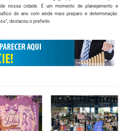
 de nossa cidade. É um momento de planejamento e
esafios do ano com ainda mais preparo e determinação.
os”, destacou o prefeito.