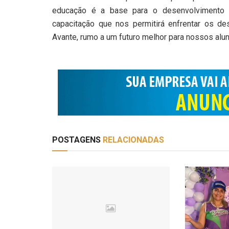
educação é a base para o desenvolvimento
capacitação que nos permitirá enfrentar os d
Avante, rumo a um futuro melhor para nossos alun
POSTAGENS
RELACIONADAS