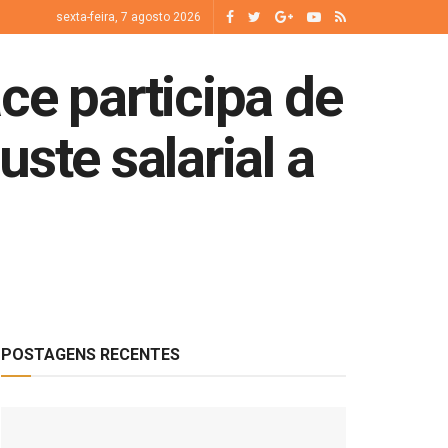
sexta-feira, 7 agosto 2026
ce participa de
ste salarial a
POSTAGENS RECENTES