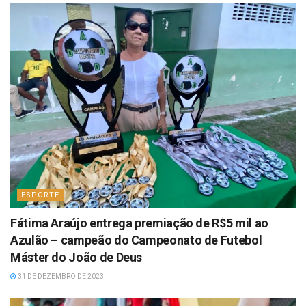
ESPORTE
Fátima Araújo entrega premiação de R$5 mil ao
Azulão – campeão do Campeonato de Futebol
Máster do João de Deus
31 DE DEZEMBRO DE 2023