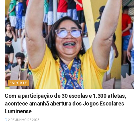
ESPORTE
Com a participação de 30 escolas e 1.300 atletas,
acontece amanhã abertura dos Jogos Escolares
Luminense
2 DE JUNHO DE 2023