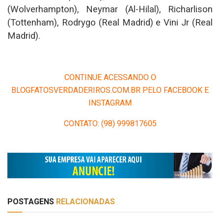
(Wolverhampton), Neymar (Al-Hilal), Richarlison
(Tottenham), Rodrygo (Real Madrid) e Vini Jr (Real
Madrid).
CONTINUE ACESSANDO O
BLOGFATOSVERDADERIROS.COM.BR PELO FACEBOOK E
INSTAGRAM
CONTATO: (98) 999817605
POSTAGENS
RELACIONADAS