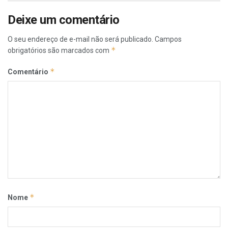
Deixe um comentário
O seu endereço de e-mail não será publicado.
Campos
*
obrigatórios são marcados com
*
Comentário
*
Nome