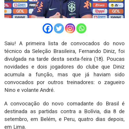
Saiu! A primeira lista de convocados do novo
técnico da Seleção Brasileira, Fernando Diniz, foi
divulgada na tarde desta sexta-feira (18). Poucas
novidades e dois jogadores do clube que Diniz
acumula a função, mas que já haviam sido
convocados por outros treinadores: o zagueiro
Nino e volante André.
A convocação do novo comadante do Brasil é
destinada as partidas contra a Bolívia, dia 8 de
setembro, em Belém, e Peru, quatro dias depois,
em Lima.