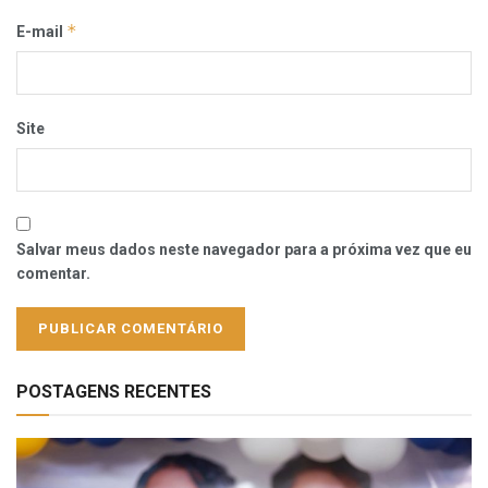
*
E-mail
Site
Salvar meus dados neste navegador para a próxima vez que eu
comentar.
POSTAGENS RECENTES