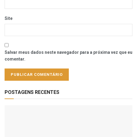
Site
Salvar meus dados neste navegador para a próxima vez que eu
comentar.
POSTAGENS RECENTES