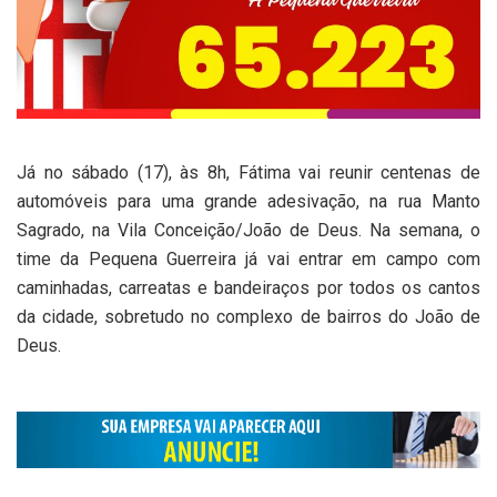
Já no sábado (17), às 8h, Fátima vai reunir centenas de
automóveis para uma grande adesivação, na rua Manto
Sagrado, na Vila Conceição/João de Deus. Na semana, o
time da Pequena Guerreira já vai entrar em campo com
caminhadas, carreatas e bandeiraços por todos os cantos
da cidade, sobretudo no complexo de bairros do João de
Deus.