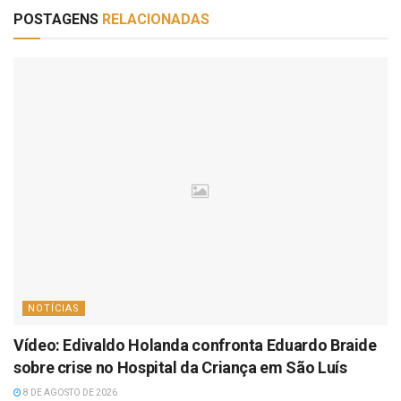
POSTAGENS
RELACIONADAS
NOTÍCIAS
Vídeo: Edivaldo Holanda confronta Eduardo Braide
sobre crise no Hospital da Criança em São Luís
8 DE AGOSTO DE 2026