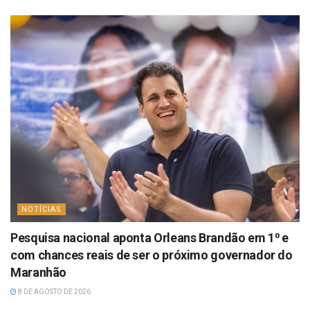
NOTÍCIAS
Pesquisa nacional aponta Orleans Brandão em 1⁰ e
com chances reais de ser o próximo governador do
Maranhão
8 DE AGOSTO DE 2026