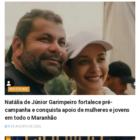
NOTÍCIAS
Natália de Júnior Garimpeiro fortalece pré-
campanha e conquista apoio de mulheres e jovens
em todo o Maranhão
8 DE AGOSTO DE 2026