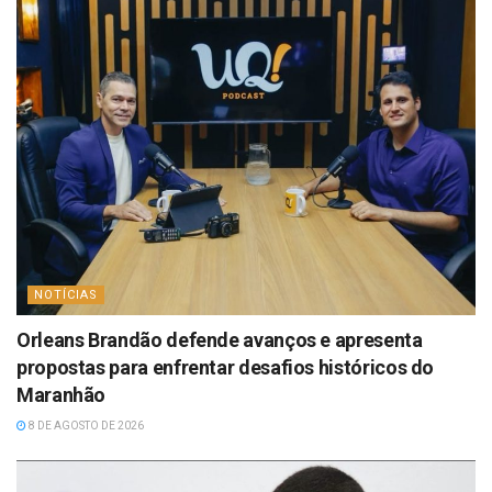
NOTÍCIAS
Orleans Brandão defende avanços e apresenta
propostas para enfrentar desafios históricos do
Maranhão
8 DE AGOSTO DE 2026