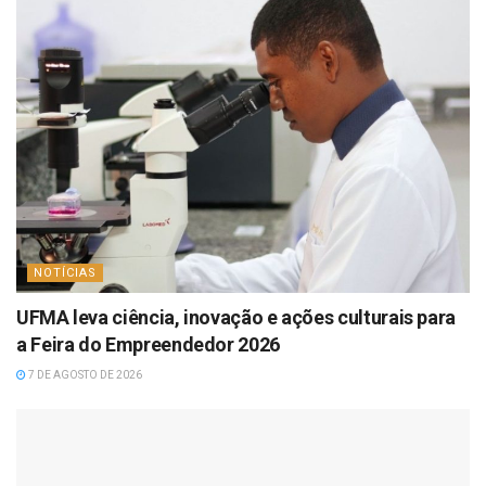
NOTÍCIAS
UFMA leva ciência, inovação e ações culturais para
a Feira do Empreendedor 2026
7 DE AGOSTO DE 2026