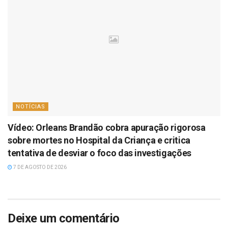
NOTÍCIAS
Vídeo: Orleans Brandão cobra apuração rigorosa
sobre mortes no Hospital da Criança e critica
tentativa de desviar o foco das investigações
7 DE AGOSTO DE 2026
Deixe um comentário