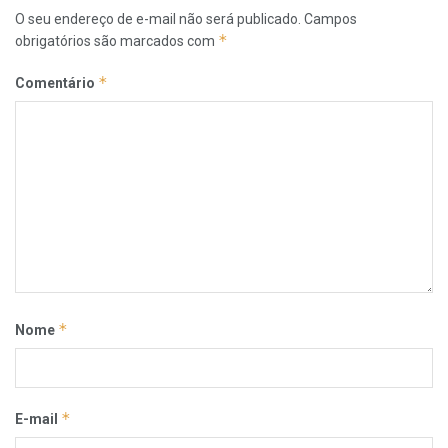
O seu endereço de e-mail não será publicado.
Campos
*
obrigatórios são marcados com
*
Comentário
*
Nome
*
E-mail