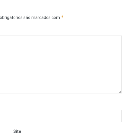
*
obrigatórios são marcados com
Site