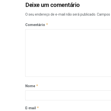
Deixe um comentário
O seu endereço de e-mail não será publicado.
Campos 
*
Comentário
*
Nome
*
E-mail