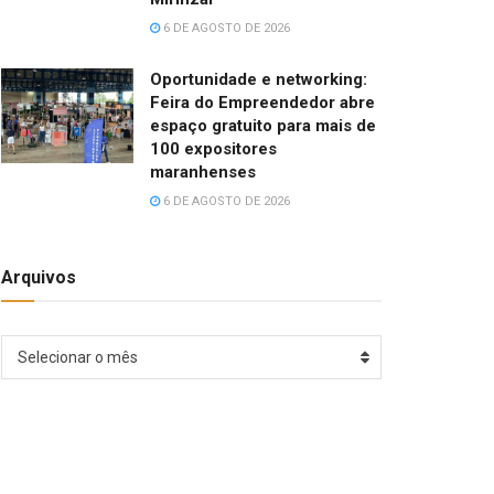
6 DE AGOSTO DE 2026
Oportunidade e networking:
Feira do Empreendedor abre
espaço gratuito para mais de
100 expositores
maranhenses
6 DE AGOSTO DE 2026
Arquivos
Arquivos
Selecionar o mês