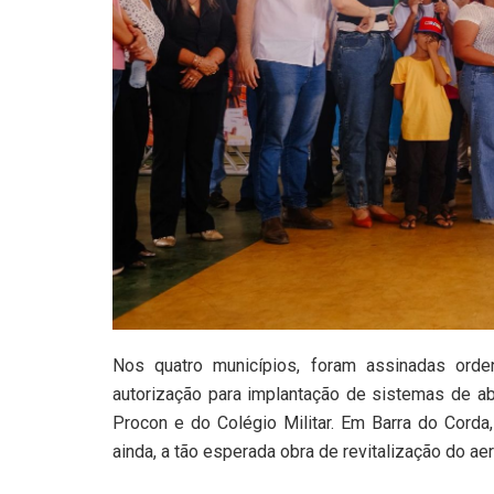
Nos quatro municípios, foram assinadas orde
autorização para implantação de sistemas de ab
Procon e do Colégio Militar. Em Barra do Corda,
ainda, a tão esperada obra de revitalização do aer