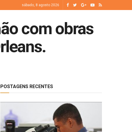
sábado, 8 agosto 2026
ão com obras
rleans.
POSTAGENS RECENTES