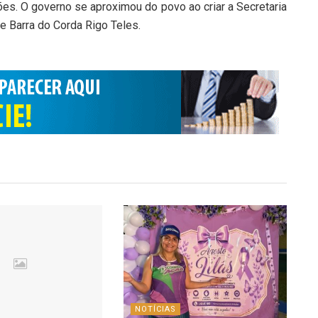
ões. O governo se aproximou do povo ao criar a Secretaria
de Barra do Corda Rigo Teles.
NOTÍCIAS