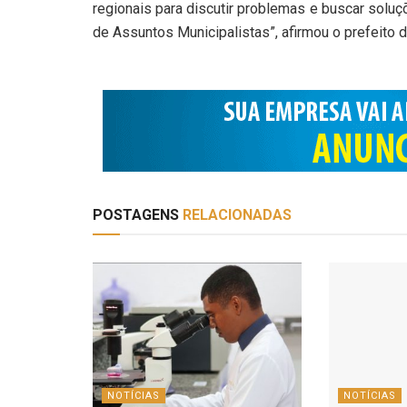
regionais para discutir problemas e buscar soluç
de Assuntos Municipalistas”, afirmou o prefeito 
POSTAGENS
RELACIONADAS
NOTÍCIAS
NOTÍCIAS