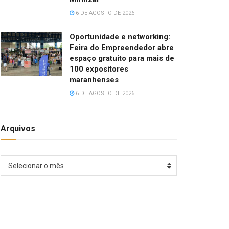
6 DE AGOSTO DE 2026
Oportunidade e networking:
Feira do Empreendedor abre
espaço gratuito para mais de
100 expositores
maranhenses
6 DE AGOSTO DE 2026
Arquivos
Arquivos
Selecionar o mês