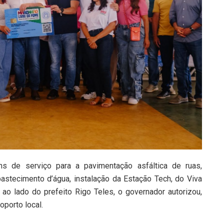
ns de serviço para a pavimentação asfáltica de ruas,
astecimento d’água, instalação da Estação Tech, do Viva
 ao lado do prefeito Rigo Teles, o governador autorizou,
oporto local.