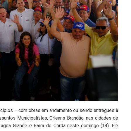
icípios – com obras em andamento ou sendo entregues à
ssuntos Municipalistas, Orleans Brandão, nas cidades de
agoa Grande e Barra do Corda neste domingo (14). Ele