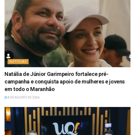
NOTÍCIAS
Natália de Júnior Garimpeiro fortalece pré-
campanha e conquista apoio de mulheres e jovens
em todo o Maranhão
8 DE AGOSTO DE 2026