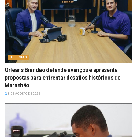
NOTÍCIAS
Orleans Brandão defende avanços e apresenta
propostas para enfrentar desafios históricos do
Maranhão
8 DE AGOSTO DE 2026