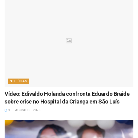
NOTÍCIAS
Vídeo: Edivaldo Holanda confronta Eduardo Braide
sobre crise no Hospital da Criança em São Luís
8 DE AGOSTO DE 2026