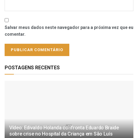
Salvar meus dados neste navegador para a próxima vez que eu
comentar.
POSTAGENS RECENTES
Vídeo: Edivaldo Holanda confronta Eduardo Braide
sobre crise no Hospital da Criança em São Luís