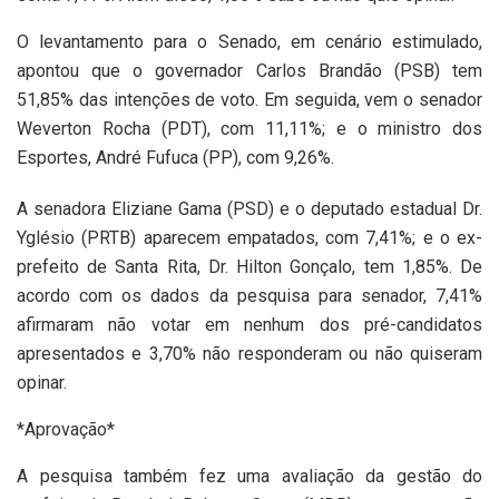
O levantamento para o Senado, em cenário estimulado,
apontou que o governador Carlos Brandão (PSB) tem
51,85% das intenções de voto. Em seguida, vem o senador
Weverton Rocha (PDT), com 11,11%; e o ministro dos
Esportes, André Fufuca (PP), com 9,26%.
A senadora Eliziane Gama (PSD) e o deputado estadual Dr.
Yglésio (PRTB) aparecem empatados, com 7,41%; e o ex-
prefeito de Santa Rita, Dr. Hilton Gonçalo, tem 1,85%. De
acordo com os dados da pesquisa para senador, 7,41%
afirmaram não votar em nenhum dos pré-candidatos
apresentados e 3,70% não responderam ou não quiseram
opinar.
*Aprovação*
A pesquisa também fez uma avaliação da gestão do