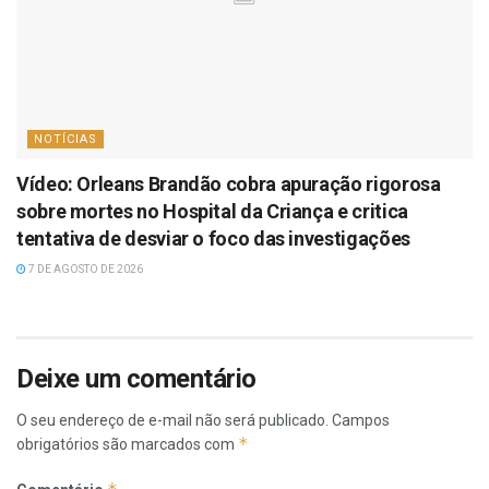
NOTÍCIAS
Vídeo: Orleans Brandão cobra apuração rigorosa
sobre mortes no Hospital da Criança e critica
tentativa de desviar o foco das investigações
7 DE AGOSTO DE 2026
Deixe um comentário
O seu endereço de e-mail não será publicado.
Campos
*
obrigatórios são marcados com