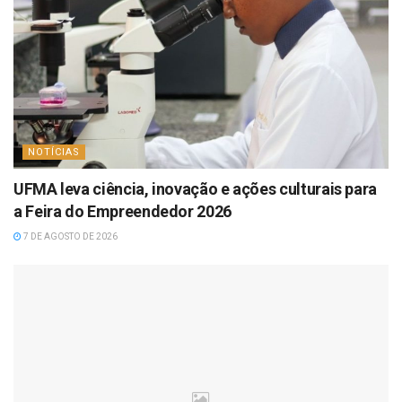
NOTÍCIAS
UFMA leva ciência, inovação e ações culturais para
a Feira do Empreendedor 2026
7 DE AGOSTO DE 2026