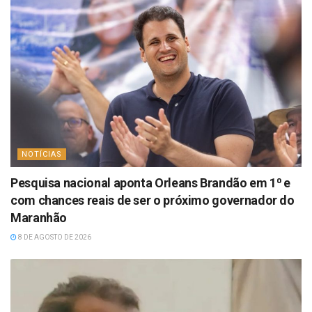
NOTÍCIAS
Pesquisa nacional aponta Orleans Brandão em 1⁰ e
com chances reais de ser o próximo governador do
Maranhão
8 DE AGOSTO DE 2026