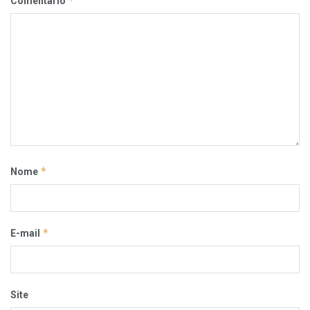
*
Comentário
*
Nome
*
E-mail
Site