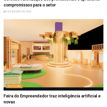
compromissos para o setor
5 DE AGOSTO DE 2026
NOTÍCIAS
Feira do Empreendedor traz inteligência artificial e
novas