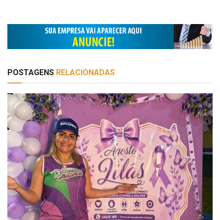
POSTAGENS
RELACIONADAS