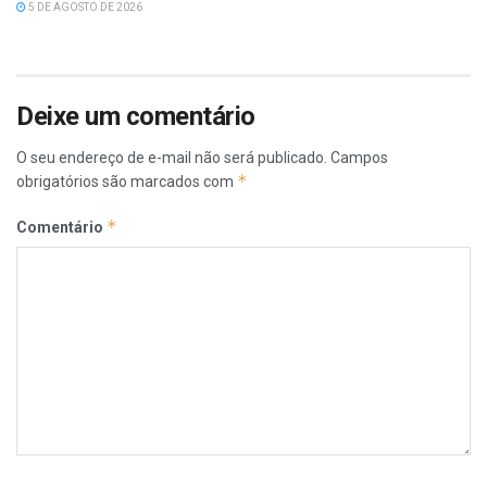
5 DE AGOSTO DE 2026
Deixe um comentário
O seu endereço de e-mail não será publicado.
Campos
*
obrigatórios são marcados com
*
Comentário