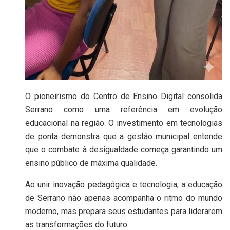
O pioneirismo do Centro de Ensino Digital consolida
Serrano como uma referência em evolução
educacional na região. O investimento em tecnologias
de ponta demonstra que a gestão municipal entende
que o combate à desigualdade começa garantindo um
ensino público de máxima qualidade.
Ao unir inovação pedagógica e tecnologia, a educação
de Serrano não apenas acompanha o ritmo do mundo
moderno, mas prepara seus estudantes para liderarem
as transformações do futuro.