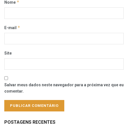
*
Nome
*
E-mail
Site
Salvar meus dados neste navegador para a próxima vez que eu
comentar.
POSTAGENS RECENTES