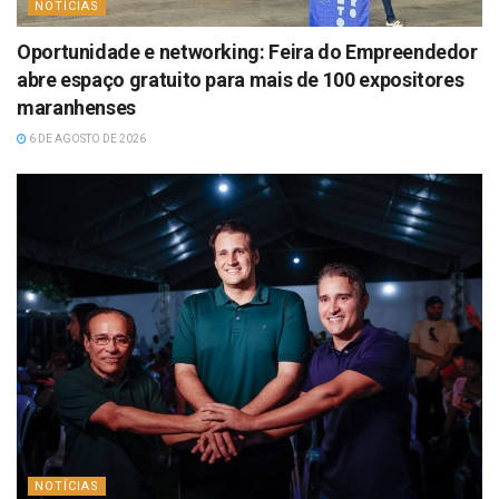
NOTÍCIAS
Oportunidade e networking: Feira do Empreendedor
abre espaço gratuito para mais de 100 expositores
maranhenses
6 DE AGOSTO DE 2026
NOTÍCIAS