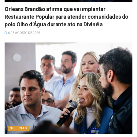
Orleans Brandão afirma que vai implantar
Restaurante Popular para atender comunidades do
polo Olho d’Água durante ato na Divinéia
6 DE AGOSTO DE 2026
NOTÍCIAS