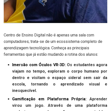
Centro de Ensino Digital não é apenas uma sala com
computadores; trata-se de um ecossistema completo de
aprendizagem tecnológica. Conheça as principais
ferramentas que já estão mudando a rotina dos alunos:
Imersão com Óculos VR-3D:
Os estudantes agora
viajam no tempo, exploram o corpo humano por
dentro e visitam o espaço sideral sem sair da
escola, tornando o aprendizado visual e
inesquecível.
Gamificação em Plataforma Própria:
Aprender
virou um jogo. Através de uma plataforma