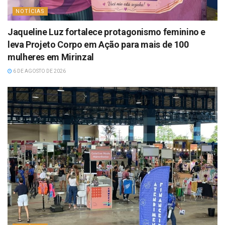
NOTÍCIAS
Jaqueline Luz fortalece protagonismo feminino e
leva Projeto Corpo em Ação para mais de 100
mulheres em Mirinzal
6 DE AGOSTO DE 2026