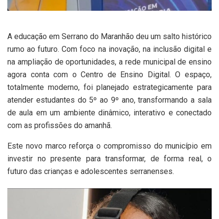
A educação em Serrano do Maranhão deu um salto histórico
rumo ao futuro. Com foco na inovação, na inclusão digital e
na ampliação de oportunidades, a rede municipal de ensino
agora conta com o Centro de Ensino Digital. O espaço,
totalmente moderno, foi planejado estrategicamente para
atender estudantes do 5º ao 9º ano, transformando a sala
de aula em um ambiente dinâmico, interativo e conectado
com as profissões do amanhã.
Este novo marco reforça o compromisso do município em
investir no presente para transformar, de forma real, o
futuro das crianças e adolescentes serranenses.