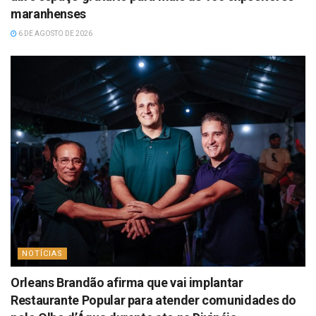
maranhenses
6 DE AGOSTO DE 2026
NOTÍCIAS
Orleans Brandão afirma que vai implantar
Restaurante Popular para atender comunidades do