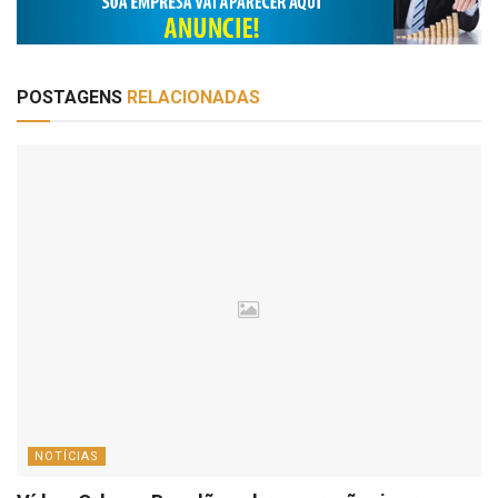
POSTAGENS
RELACIONADAS
NOTÍCIAS