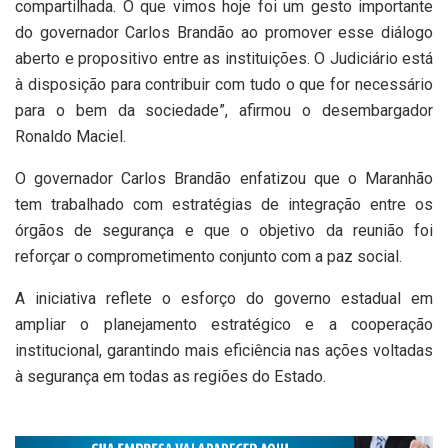
compartilhada. O que vimos hoje foi um gesto importante
do governador Carlos Brandão ao promover esse diálogo
aberto e propositivo entre as instituições. O Judiciário está
à disposição para contribuir com tudo o que for necessário
para o bem da sociedade”, afirmou o desembargador
Ronaldo Maciel.
O governador Carlos Brandão enfatizou que o Maranhão
tem trabalhado com estratégias de integração entre os
órgãos de segurança e que o objetivo da reunião foi
reforçar o comprometimento conjunto com a paz social.
A iniciativa reflete o esforço do governo estadual em
ampliar o planejamento estratégico e a cooperação
institucional, garantindo mais eficiência nas ações voltadas
à segurança em todas as regiões do Estado.