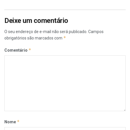
Deixe um comentário
O seu endereço de e-mail não será publicado.
Campos
*
obrigatórios são marcados com
*
Comentário
*
Nome