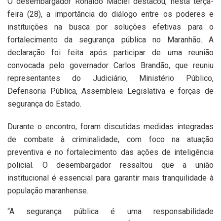
O desembargador Ronaldo Maciel destacou, nesta terça-
feira (28), a importância do diálogo entre os poderes e
instituições na busca por soluções efetivas para o
fortalecimento da segurança pública no Maranhão. A
declaração foi feita após participar de uma reunião
convocada pelo governador Carlos Brandão, que reuniu
representantes do Judiciário, Ministério Público,
Defensoria Pública, Assembleia Legislativa e forças de
segurança do Estado.
Durante o encontro, foram discutidas medidas integradas
de combate à criminalidade, com foco na atuação
preventiva e no fortalecimento das ações de inteligência
policial. O desembargador ressaltou que a união
institucional é essencial para garantir mais tranquilidade à
população maranhense.
“A segurança pública é uma responsabilidade