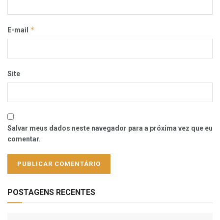
*
E-mail
Site
Salvar meus dados neste navegador para a próxima vez que eu
comentar.
POSTAGENS RECENTES