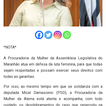
*NOTA*
A Procuradoria da Mulher da Assembleia Legislativa do
Maranhão atua em defesa da luta feminina, para que todas
sejam respeitadas e possam exercer seus direitos com
todas as garantias.
Por isso, ao mesmo tempo em que se solidariza com a
deputada Mical Damasceno (PSD), a Procuradoria da
Mulher da Alema está atenta e acompanha, com todo
cuidado, os desdobramentos do caso que repercutiu na