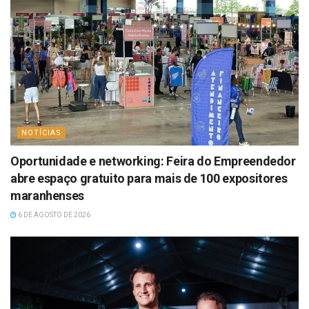
NOTÍCIAS
Oportunidade e networking: Feira do Empreendedor
abre espaço gratuito para mais de 100 expositores
maranhenses
6 DE AGOSTO DE 2026