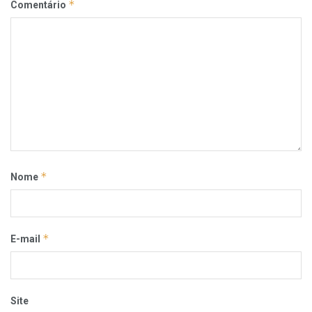
*
Comentário
*
Nome
*
E-mail
Site