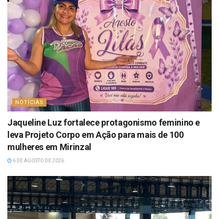
NOTÍCIAS
Jaqueline Luz fortalece protagonismo feminino e
leva Projeto Corpo em Ação para mais de 100
mulheres em Mirinzal
6 DE AGOSTO DE 2026