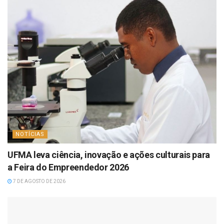
NOTÍCIAS
UFMA leva ciência, inovação e ações culturais para
a Feira do Empreendedor 2026
7 DE AGOSTO DE 2026