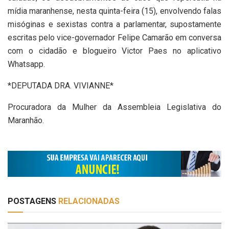
mídia maranhense, nesta quinta-feira (15), envolvendo falas
misóginas e sexistas contra a parlamentar, supostamente
escritas pelo vice-governador Felipe Camarão em conversa
com o cidadão e blogueiro Victor Paes no aplicativo
Whatsapp.
*DEPUTADA DRA. VIVIANNE*
Procuradora da Mulher da Assembleia Legislativa do
Maranhão.
POSTAGENS
RELACIONADAS