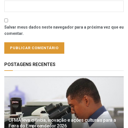
Salvar meus dados neste navegador para a próxima vez que eu
comentar.
POSTAGENS RECENTES
UFMA leva ciência, inovação e ações culturais para a
Feira do Empreendedor 2026