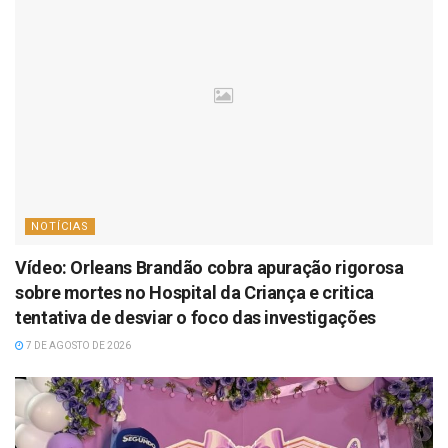
NOTÍCIAS
Vídeo: Orleans Brandão cobra apuração rigorosa
sobre mortes no Hospital da Criança e critica
tentativa de desviar o foco das investigações
7 DE AGOSTO DE 2026