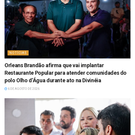
NOTÍCIAS
Orleans Brandão afirma que vai implantar
Restaurante Popular para atender comunidades do
polo Olho d’Água durante ato na Divinéia
6 DE AGOSTO DE 2026