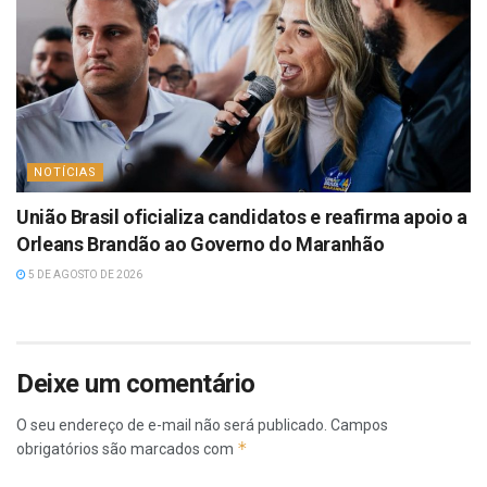
NOTÍCIAS
União Brasil oficializa candidatos e reafirma apoio a
Orleans Brandão ao Governo do Maranhão
5 DE AGOSTO DE 2026
Deixe um comentário
O seu endereço de e-mail não será publicado.
Campos
*
obrigatórios são marcados com