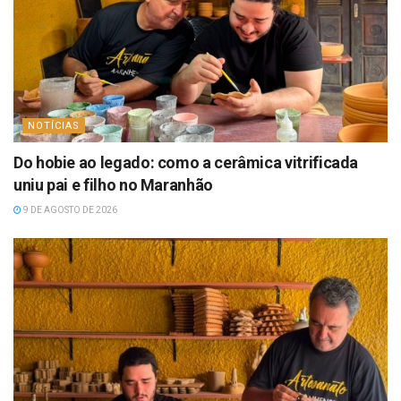
NOTÍCIAS
Do hobie ao legado: como a cerâmica vitrificada
uniu pai e filho no Maranhão
9 DE AGOSTO DE 2026