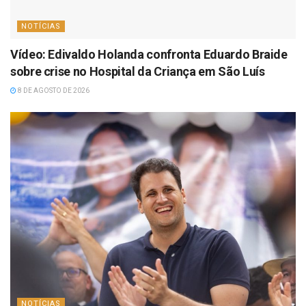
NOTÍCIAS
Vídeo: Edivaldo Holanda confronta Eduardo Braide
sobre crise no Hospital da Criança em São Luís
8 DE AGOSTO DE 2026
NOTÍCIAS