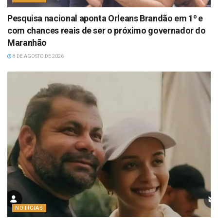
Pesquisa nacional aponta Orleans Brandão em 1⁰ e
com chances reais de ser o próximo governador do
Maranhão
8 DE AGOSTO DE 2026
NOTÍCIAS