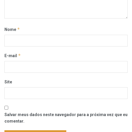
*
Nome
*
E-mail
Site
Salvar meus dados neste navegador para a próxima vez que eu
comentar.