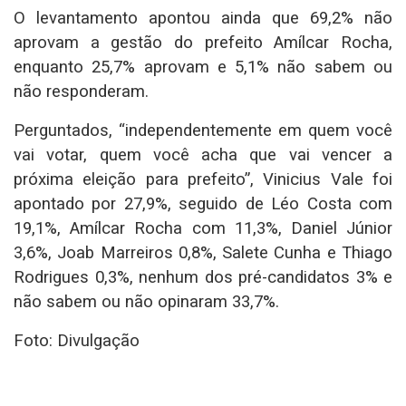
O levantamento apontou ainda que 69,2% não
aprovam a gestão do prefeito Amílcar Rocha,
enquanto 25,7% aprovam e 5,1% não sabem ou
não responderam.
Perguntados, “independentemente em quem você
vai votar, quem você acha que vai vencer a
próxima eleição para prefeito”, Vinicius Vale foi
apontado por 27,9%, seguido de Léo Costa com
19,1%, Amílcar Rocha com 11,3%, Daniel Júnior
3,6%, Joab Marreiros 0,8%, Salete Cunha e Thiago
Rodrigues 0,3%, nenhum dos pré-candidatos 3% e
não sabem ou não opinaram 33,7%.
Foto: Divulgação