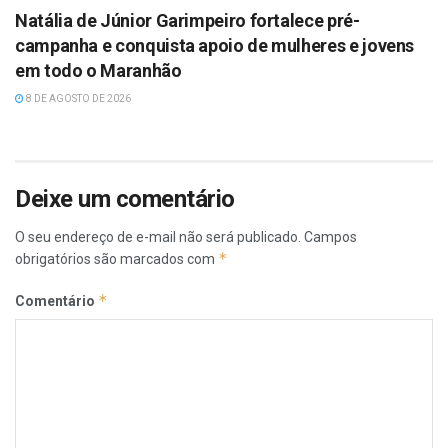
Natália de Júnior Garimpeiro fortalece pré-
campanha e conquista apoio de mulheres e jovens
em todo o Maranhão
8 DE AGOSTO DE 2026
Deixe um comentário
O seu endereço de e-mail não será publicado.
Campos
*
obrigatórios são marcados com
*
Comentário