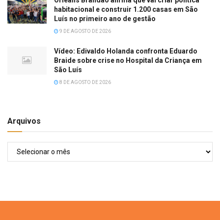
habitacional e construir 1.200 casas em São
Luís no primeiro ano de gestão
9 DE AGOSTO DE 2026
Vídeo: Edivaldo Holanda confronta Eduardo
Braide sobre crise no Hospital da Criança em
São Luís
8 DE AGOSTO DE 2026
Arquivos
Arquivos