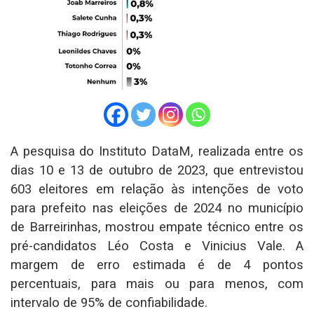
A pesquisa do Instituto DataM, realizada entre os
dias 10 e 13 de outubro de 2023, que entrevistou
603 eleitores em relação às intenções de voto
para prefeito nas eleições de 2024 no município
de Barreirinhas, mostrou empate técnico entre os
pré-candidatos Léo Costa e Vinicius Vale. A
margem de erro estimada é de 4 pontos
percentuais, para mais ou para menos, com
intervalo de 95% de confiabilidade.