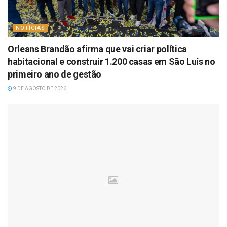
NOTÍCIAS
Orleans Brandão afirma que vai criar política
habitacional e construir 1.200 casas em São Luís no
primeiro ano de gestão
9 DE AGOSTO DE 2026