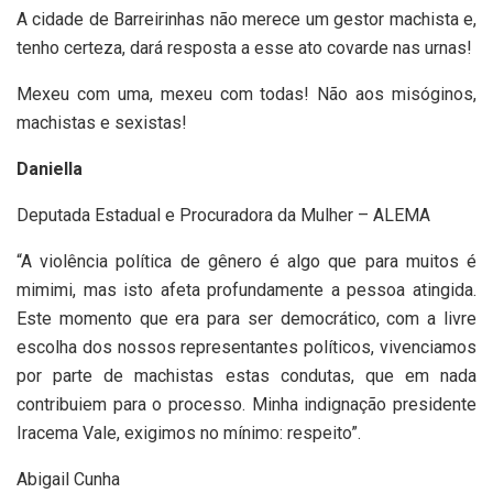
A cidade de Barreirinhas não merece um gestor machista e,
tenho certeza, dará resposta a esse ato covarde nas urnas!
Mexeu com uma, mexeu com todas! Não aos misóginos,
machistas e sexistas!
Daniella
Deputada Estadual e Procuradora da Mulher – ALEMA
“A violência política de gênero é algo que para muitos é
mimimi, mas isto afeta profundamente a pessoa atingida.
Este momento que era para ser democrático, com a livre
escolha dos nossos representantes políticos, vivenciamos
por parte de machistas estas condutas, que em nada
contribuiem para o processo. Minha indignação presidente
Iracema Vale, exigimos no mínimo: respeito”.
Abigail Cunha