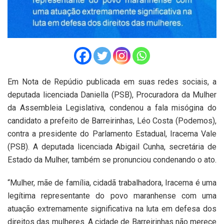
Em Nota de Repúdio publicada em suas redes sociais, a
deputada licenciada Daniella (PSB), Procuradora da Mulher
da Assembleia Legislativa, condenou a fala misógina do
candidato a prefeito de Barreirinhas, Léo Costa (Podemos),
contra a presidente do Parlamento Estadual, Iracema Vale
(PSB). A deputada licenciada Abigail Cunha, secretária de
Estado da Mulher, também se pronunciou condenando o ato.
“Mulher, mãe de família, cidadã trabalhadora, Iracema é uma
legítima representante do povo maranhense com uma
atuação extremamente significativa na luta em defesa dos
direitos das mulheres. A cidade de Barreirinhas não merece