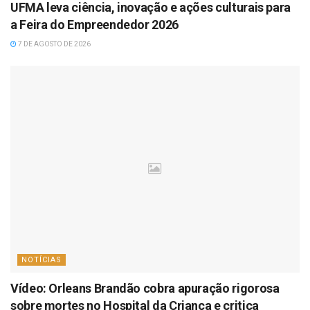
UFMA leva ciência, inovação e ações culturais para
a Feira do Empreendedor 2026
7 DE AGOSTO DE 2026
NOTÍCIAS
Vídeo: Orleans Brandão cobra apuração rigorosa
sobre mortes no Hospital da Criança e critica