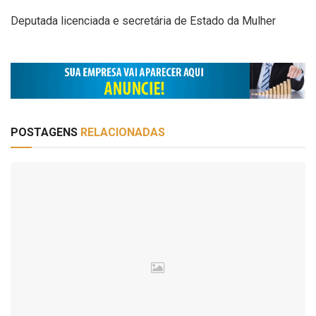
Deputada licenciada e secretária de Estado da Mulher
POSTAGENS
RELACIONADAS