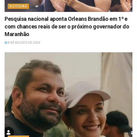
NOTÍCIAS
Pesquisa nacional aponta Orleans Brandão em 1⁰ e
com chances reais de ser o próximo governador do
Maranhão
8 DE AGOSTO DE 2026