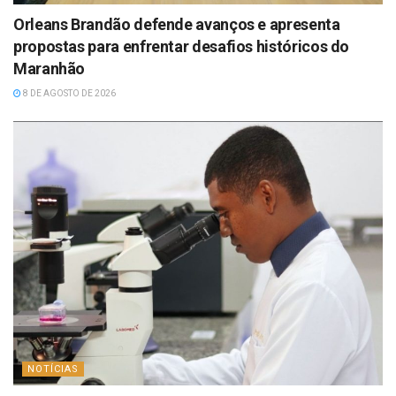
Orleans Brandão defende avanços e apresenta
propostas para enfrentar desafios históricos do
Maranhão
8 DE AGOSTO DE 2026
NOTÍCIAS