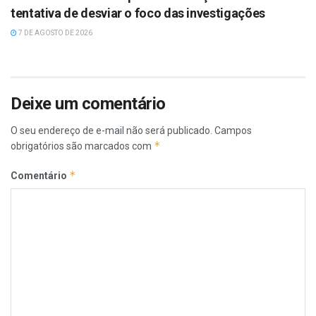
tentativa de desviar o foco das investigações
7 DE AGOSTO DE 2026
Deixe um comentário
O seu endereço de e-mail não será publicado.
Campos
*
obrigatórios são marcados com
*
Comentário