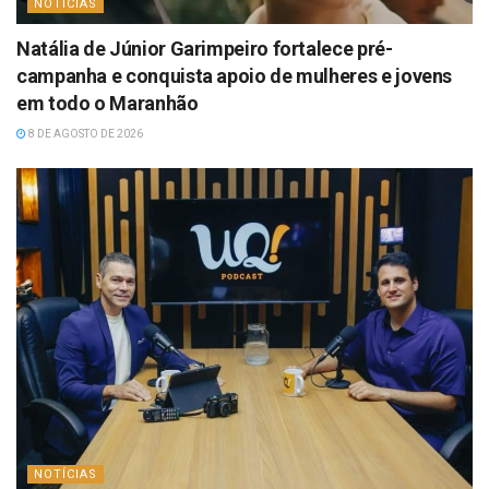
NOTÍCIAS
Natália de Júnior Garimpeiro fortalece pré-
campanha e conquista apoio de mulheres e jovens
em todo o Maranhão
8 DE AGOSTO DE 2026
NOTÍCIAS