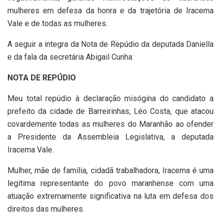
mulheres em defesa da honra e da trajetória de Iracema
Vale e de todas as mulheres.
A seguir a integra da Nota de Repúdio da deputada Daniella
e da fala da secretária Abigail Cunha:
NOTA DE REPÚDIO
Meu total repúdio à declaração misógina do candidato a
prefeito da cidade de Barreirinhas, Léo Costa, que atacou
covardemente todas as mulheres do Maranhão ao ofender
a Presidente da Assembleia Legislativa, a deputada
Iracema Vale.
Mulher, mãe de família, cidadã trabalhadora, Iracema é uma
legítima representante do povo maranhense com uma
atuação extremamente significativa na luta em defesa dos
direitos das mulheres.