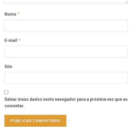
*
Nome
*
E-mail
Site
Salvar meus dados neste navegador para a próxima vez que eu
comentar.