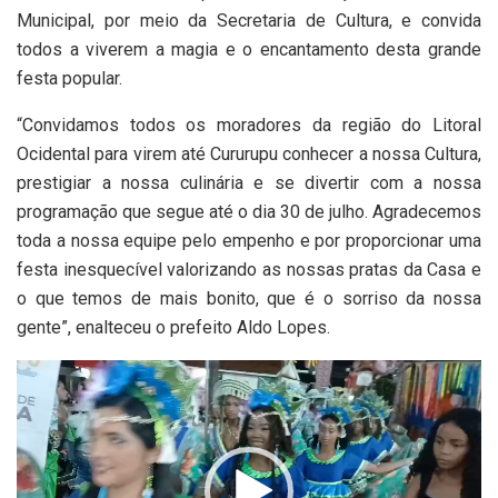
Municipal, por meio da Secretaria de Cultura, e convida
todos a viverem a magia e o encantamento desta grande
festa popular.
“Convidamos todos os moradores da região do Litoral
Ocidental para virem até Cururupu conhecer a nossa Cultura,
prestigiar a nossa culinária e se divertir com a nossa
programação que segue até o dia 30 de julho. Agradecemos
toda a nossa equipe pelo empenho e por proporcionar uma
festa inesquecível valorizando as nossas pratas da Casa e
o que temos de mais bonito, que é o sorriso da nossa
gente”, enalteceu o prefeito Aldo Lopes.
Tocador
de
vídeo