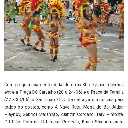
Com programação estendida até o dia 30 de junho, dividida
entre a Praça Dô Carvalho (20 a 24/06) e a Praça da Família
(27 a 30/06), o São João 2025 traz atrações musicais para
todos os gostos, como A Nave Rubi, Mesa de Bar, Aldair
Playboy, Gabriel Maranhão, Alanzin Coreano, Taty Pimenta,
DJ Filipi Ferreira, DJ Lucas Pressão, Bruno Shinoda, entre