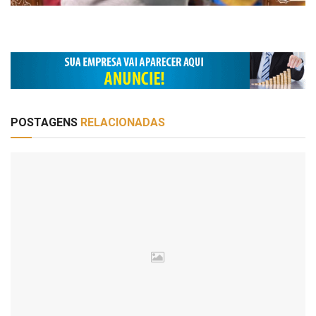
POSTAGENS
RELACIONADAS