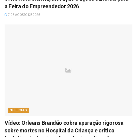
a Feira do Empreendedor 2026
7 DE AGOSTO DE 2026
NOTÍCIAS
Vídeo: Orleans Brandão cobra apuração rigorosa
sobre mortes no Hospital da Criança e critica