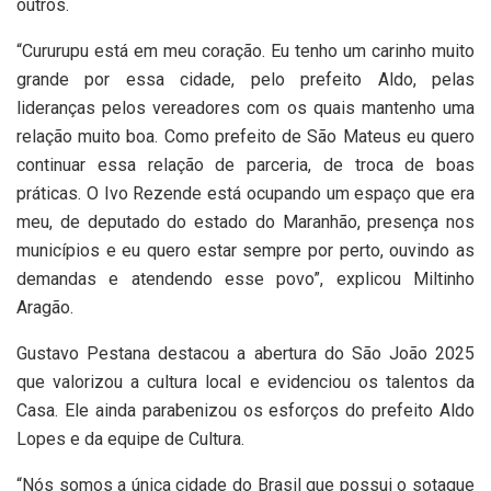
outros.
“Cururupu está em meu coração. Eu tenho um carinho muito
grande por essa cidade, pelo prefeito Aldo, pelas
lideranças pelos vereadores com os quais mantenho uma
relação muito boa. Como prefeito de São Mateus eu quero
continuar essa relação de parceria, de troca de boas
práticas. O Ivo Rezende está ocupando um espaço que era
meu, de deputado do estado do Maranhão, presença nos
municípios e eu quero estar sempre por perto, ouvindo as
demandas e atendendo esse povo”, explicou Miltinho
Aragão.
Gustavo Pestana destacou a abertura do São João 2025
que valorizou a cultura local e evidenciou os talentos da
Casa. Ele ainda parabenizou os esforços do prefeito Aldo
Lopes e da equipe de Cultura.
“Nós somos a única cidade do Brasil que possui o sotaque