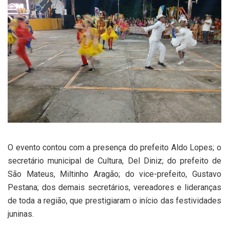
O evento contou com a presença do prefeito Aldo Lopes; o
secretário municipal de Cultura, Del Diniz; do prefeito de
São Mateus, Miltinho Aragão; do vice-prefeito, Gustavo
Pestana; dos demais secretários, vereadores e lideranças
de toda a região, que prestigiaram o início das festividades
juninas.