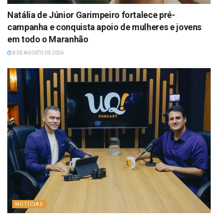
Natália de Júnior Garimpeiro fortalece pré-
campanha e conquista apoio de mulheres e jovens
em todo o Maranhão
8 DE AGOSTO DE 2026
NOTÍCIAS