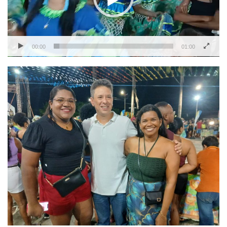
00:00
01:00