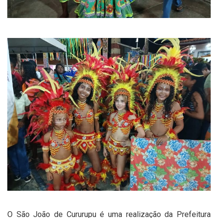
O São João de Cururupu é uma realização da Prefeitura