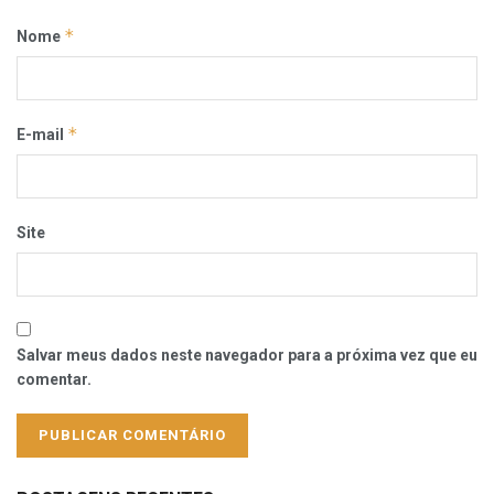
*
Nome
*
E-mail
Site
Salvar meus dados neste navegador para a próxima vez que eu
comentar.