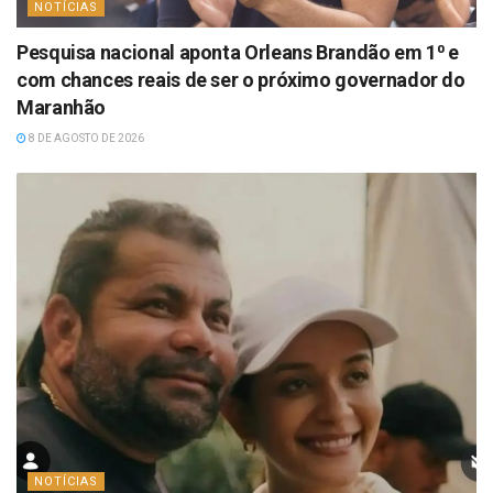
NOTÍCIAS
Pesquisa nacional aponta Orleans Brandão em 1⁰ e
com chances reais de ser o próximo governador do
Maranhão
8 DE AGOSTO DE 2026
NOTÍCIAS