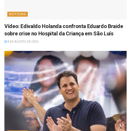
NOTÍCIAS
Vídeo: Edivaldo Holanda confronta Eduardo Braide
sobre crise no Hospital da Criança em São Luís
8 DE AGOSTO DE 2026