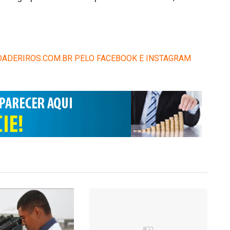
ADERIROS.COM.BR PELO FACEBOOK E INSTAGRAM