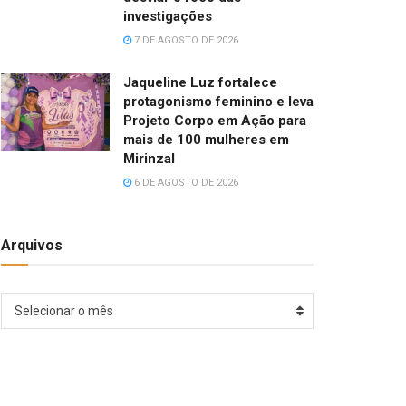
investigações
7 DE AGOSTO DE 2026
Jaqueline Luz fortalece
protagonismo feminino e leva
Projeto Corpo em Ação para
mais de 100 mulheres em
Mirinzal
6 DE AGOSTO DE 2026
Arquivos
Arquivos
Selecionar o mês