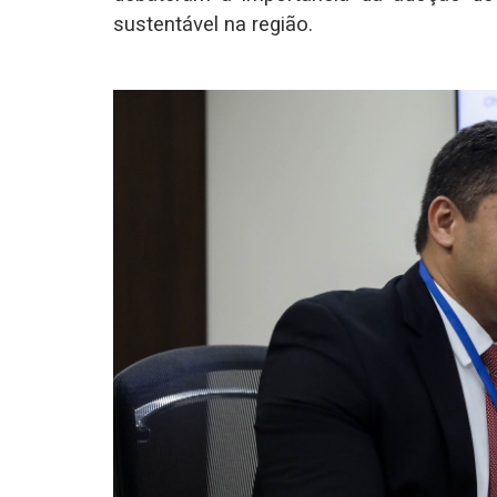
sustentável na região.