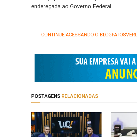
endereçada ao Governo Federal.
CONTINUE ACESSANDO O BLOGFATOSVERD
POSTAGENS
RELACIONADAS