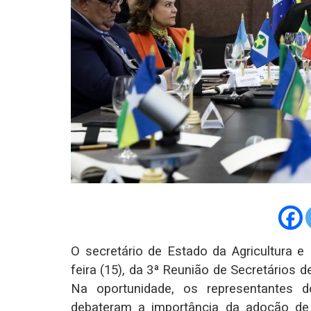
O secretário de Estado da Agricultura e 
feira (15), da 3ª Reunião de Secretários 
Na oportunidade, os representantes 
debateram a importância da adoção de