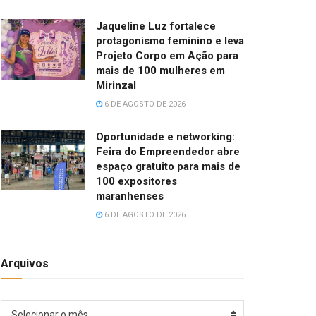
Jaqueline Luz fortalece
protagonismo feminino e leva
Projeto Corpo em Ação para
mais de 100 mulheres em
Mirinzal
6 DE AGOSTO DE 2026
Oportunidade e networking:
Feira do Empreendedor abre
espaço gratuito para mais de
100 expositores
maranhenses
6 DE AGOSTO DE 2026
Arquivos
Arquivos
Selecionar o mês