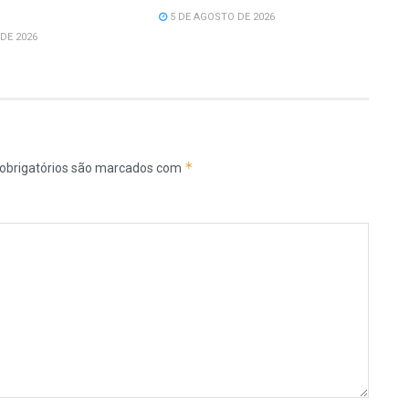
5 DE AGOSTO DE 2026
DE 2026
*
obrigatórios são marcados com