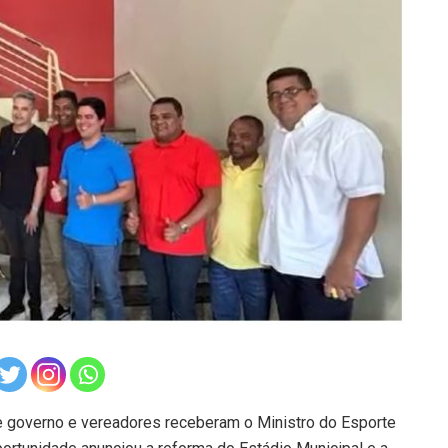
de governo e vereadores receberam o Ministro do Esporte