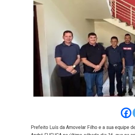
Prefeito Luís da Amovelar Filho e a sua equipe 