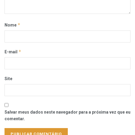
*
Nome
*
E-mail
Site
Salvar meus dados neste navegador para a próxima vez que eu
comentar.