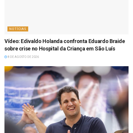
NOTÍCIAS
Vídeo: Edivaldo Holanda confronta Eduardo Braide
sobre crise no Hospital da Criança em São Luís
8 DE AGOSTO DE 2026