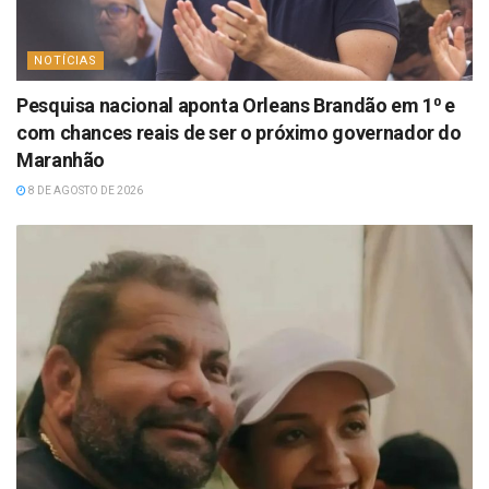
NOTÍCIAS
Pesquisa nacional aponta Orleans Brandão em 1⁰ e
com chances reais de ser o próximo governador do
Maranhão
8 DE AGOSTO DE 2026