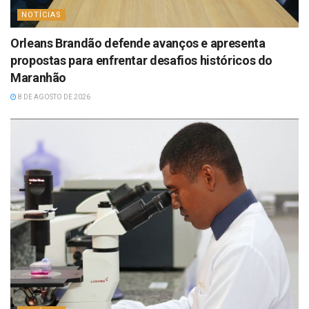
NOTÍCIAS
Orleans Brandão defende avanços e apresenta
propostas para enfrentar desafios históricos do
Maranhão
8 DE AGOSTO DE 2026