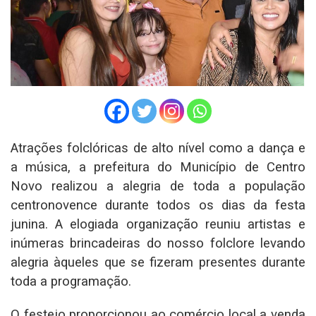
Atrações folclóricas de alto nível como a dança e
a música, a prefeitura do Município de Centro
Novo realizou a alegria de toda a população
centronovence durante todos os dias da festa
junina. A elogiada organização reuniu artistas e
inúmeras brincadeiras do nosso folclore levando
alegria àqueles que se fizeram presentes durante
toda a programação.
O festejo proporcionou ao comércio local a venda