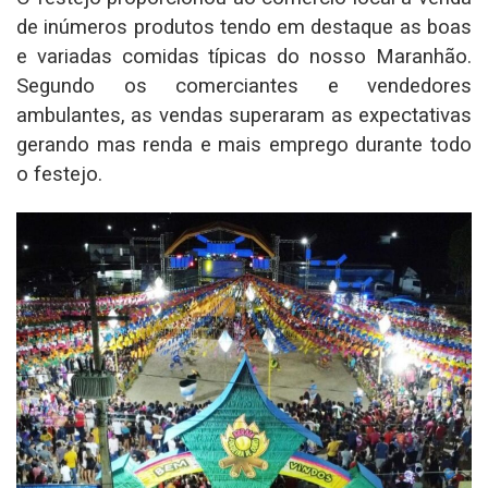
de inúmeros produtos tendo em destaque as boas
e variadas comidas típicas do nosso Maranhão.
Segundo os comerciantes e vendedores
ambulantes, as vendas superaram as expectativas
gerando mas renda e mais emprego durante todo
o festejo.