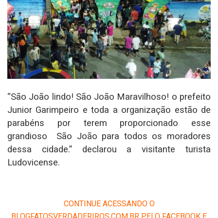
“São João lindo! São João Maravilhoso! o prefeito
Junior Garimpeiro e toda a organização estão de
parabéns por terem proporcionado esse
grandioso São João para todos os moradores
dessa cidade.” declarou a visitante turista
Ludovicense.
CONTINUE ACESSANDO O
BLOGFATOSVERDADERIROS.COM.BR PELO FACEBOOK E