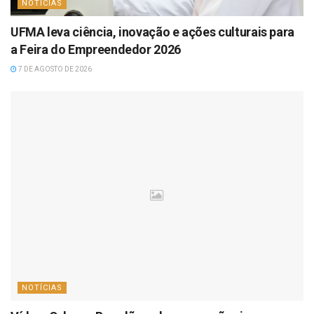
NOTÍCIAS
UFMA leva ciência, inovação e ações culturais para
a Feira do Empreendedor 2026
7 DE AGOSTO DE 2026
NOTÍCIAS