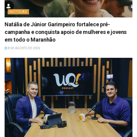
NOTÍCIAS
Natália de Júnior Garimpeiro fortalece pré-
campanha e conquista apoio de mulheres e jovens
em todo o Maranhão
8 DE AGOSTO DE 2026