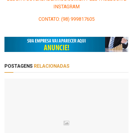
INSTAGRAM
CONTATO: (98) 999817605
POSTAGENS
RELACIONADAS