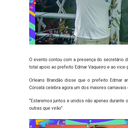
O evento contou com a presença do secretário d
total apoio ao prefeito Edmar Vaqueiro e ao vice-
Orleans Brandão disse que o prefeito Edmar
Coroatá celebra agora um dos maiores carnavais 
“Estaremos juntos e unidos não apenas durante 
outras que virão”.