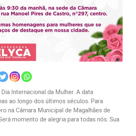
ia Internacional da Mulher. A data
nas ao longo dos últimos séculos. Para
ro na Câmara Municipal de Magalhães de
 Será momento de alegria para todas nós. Sua