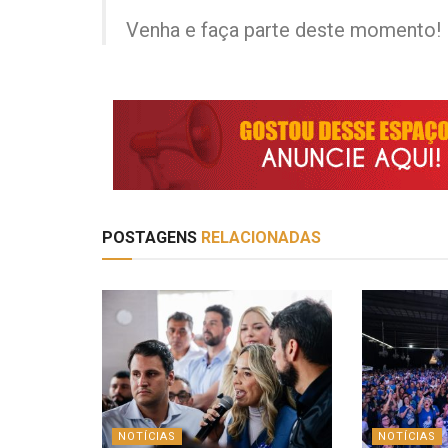
Venha e faça parte deste momento!
POSTAGENS
RELACIONADAS
NOTÍCIAS
NOTÍCIAS