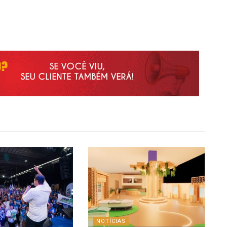
NOTÍCIAS