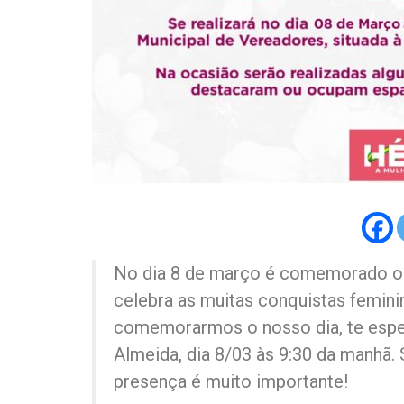
No dia 8 de março é comemorado o D
celebra as muitas conquistas femini
comemorarmos o nosso dia, te espe
Almeida, dia 8/03 às 9:30 da manhã.
presença é muito importante!