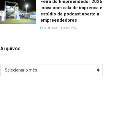
Feira do Empreendedor 2026
inova com sala de imprensa e
estúdio de podcast aberto a
empreendedores
5 DE AGOSTO DE 2026
Arquivos
Arquivos
Selecionar o mês