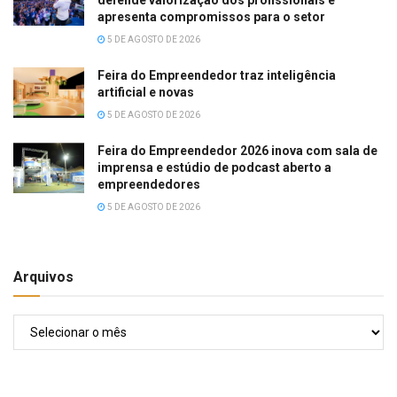
apresenta compromissos para o setor
5 DE AGOSTO DE 2026
Feira do Empreendedor traz inteligência
artificial e novas
5 DE AGOSTO DE 2026
Feira do Empreendedor 2026 inova com sala de
imprensa e estúdio de podcast aberto a
empreendedores
5 DE AGOSTO DE 2026
Arquivos
Arquivos