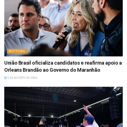
NOTÍCIAS
União Brasil oficializa candidatos e reafirma apoio a
Orleans Brandão ao Governo do Maranhão
5 DE AGOSTO DE 2026