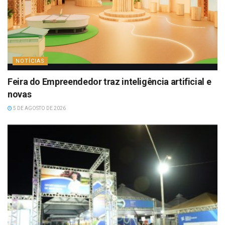
NOTÍCIAS
Feira do Empreendedor traz inteligência artificial e
novas
5 DE AGOSTO DE 2026