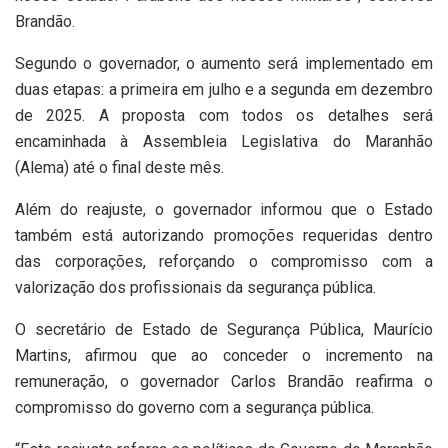
Brandão.
Segundo o governador, o aumento será implementado em
duas etapas: a primeira em julho e a segunda em dezembro
de 2025. A proposta com todos os detalhes será
encaminhada à Assembleia Legislativa do Maranhão
(Alema) até o final deste mês.
Além do reajuste, o governador informou que o Estado
também está autorizando promoções requeridas dentro
das corporações, reforçando o compromisso com a
valorização dos profissionais da segurança pública.
O secretário de Estado de Segurança Pública, Maurício
Martins, afirmou que ao conceder o incremento na
remuneração, o governador Carlos Brandão reafirma o
compromisso do governo com a segurança pública.