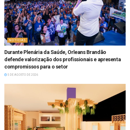
NOTÍCIAS
Durante Plenária da Saúde, Orleans Brandão
defende valorização dos profissionais e apresenta
compromissos para o setor
5 DE AGOSTO DE 2026