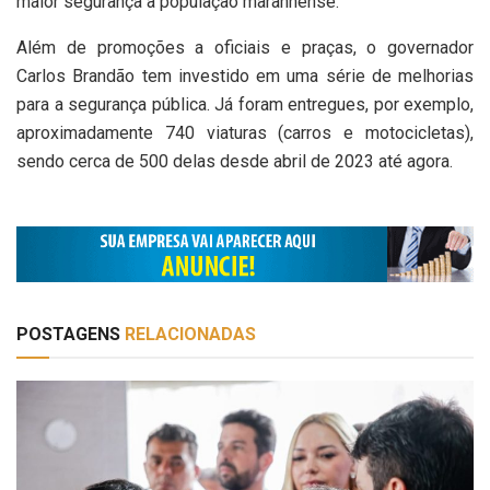
maior segurança à população maranhense.
Além de promoções a oficiais e praças, o governador
Carlos Brandão tem investido em uma série de melhorias
para a segurança pública. Já foram entregues, por exemplo,
aproximadamente 740 viaturas (carros e motocicletas),
sendo cerca de 500 delas desde abril de 2023 até agora.
POSTAGENS
RELACIONADAS