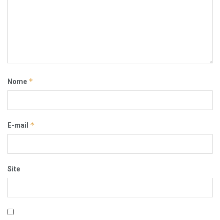
*
Nome
*
E-mail
Site