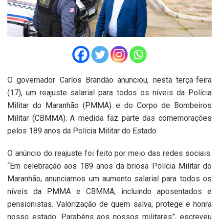
O governador Carlos Brandão anunciou, nesta terça-feira
(17), um reajuste salarial para todos os níveis da Polícia
Militar do Maranhão (PMMA) e do Corpo de Bombeiros
Militar (CBMMA). A medida faz parte das comemorações
pelos 189 anos da Polícia Militar do Estado.
O anúncio do reajuste foi feito por meio das redes sociais.
“Em celebração aos 189 anos da briosa Polícia Militar do
Maranhão, anunciamos um aumento salarial para todos os
níveis da PMMA e CBMMA, incluindo aposentados e
pensionistas. Valorização de quem salva, protege e honra
nosso estado. Parabéns aos nossos militares”, escreveu