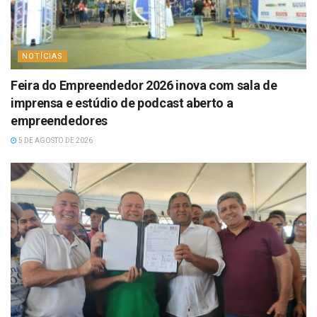
NOTÍCIAS
Feira do Empreendedor 2026 inova com sala de
imprensa e estúdio de podcast aberto a
empreendedores
5 DE AGOSTO DE 2026