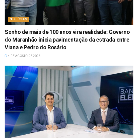
NOTÍCIAS
Sonho de mais de 100 anos vira realidade: Governo
do Maranhão inicia pavimentação da estrada entre
Viana e Pedro do Rosário
4 DE AGOSTO DE 2026