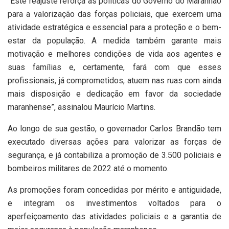
“Este reajuste reforça as políticas do Governo do Maranhão
para a valorização das forças policiais, que exercem uma
atividade estratégica e essencial para a proteção e o bem-
estar da população. A medida também garante mais
motivação e melhores condições de vida aos agentes e
suas famílias e, certamente, fará com que esses
profissionais, já comprometidos, atuem nas ruas com ainda
mais disposição e dedicação em favor da sociedade
maranhense”, assinalou Maurício Martins.
Ao longo de sua gestão, o governador Carlos Brandão tem
executado diversas ações para valorizar as forças de
segurança, e já contabiliza a promoção de 3.500 policiais e
bombeiros militares de 2022 até o momento.
As promoções foram concedidas por mérito e antiguidade,
e integram os investimentos voltados para o
aperfeiçoamento das atividades policiais e a garantia de