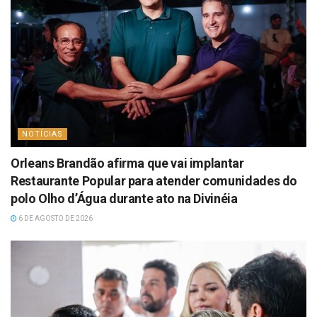
NOTÍCIAS
Orleans Brandão afirma que vai implantar
Restaurante Popular para atender comunidades do
polo Olho d’Água durante ato na Divinéia
6 DE AGOSTO DE 2026