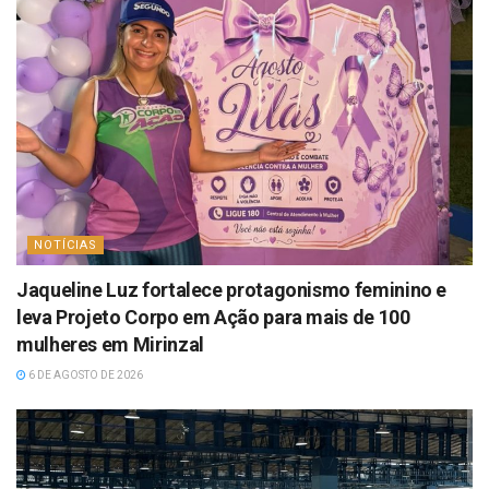
NOTÍCIAS
Jaqueline Luz fortalece protagonismo feminino e
leva Projeto Corpo em Ação para mais de 100
mulheres em Mirinzal
6 DE AGOSTO DE 2026