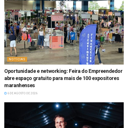
NOTÍCIAS
Oportunidade e networking: Feira do Empreendedor
abre espaço gratuito para mais de 100 expositores
maranhenses
6 DE AGOSTO DE 2026