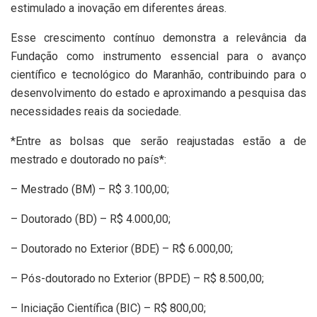
estimulado a inovação em diferentes áreas.
Esse crescimento contínuo demonstra a relevância da
Fundação como instrumento essencial para o avanço
científico e tecnológico do Maranhão, contribuindo para o
desenvolvimento do estado e aproximando a pesquisa das
necessidades reais da sociedade.
*Entre as bolsas que serão reajustadas estão a de
mestrado e doutorado no país*:
– Mestrado (BM) – R$ 3.100,00;
– Doutorado (BD) – R$ 4.000,00;
– Doutorado no Exterior (BDE) – R$ 6.000,00;
– Pós-doutorado no Exterior (BPDE) – R$ 8.500,00;
– Iniciação Científica (BIC) – R$ 800,00;