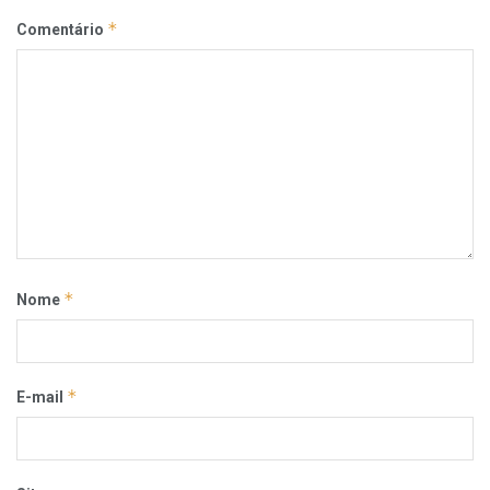
*
Comentário
*
Nome
*
E-mail