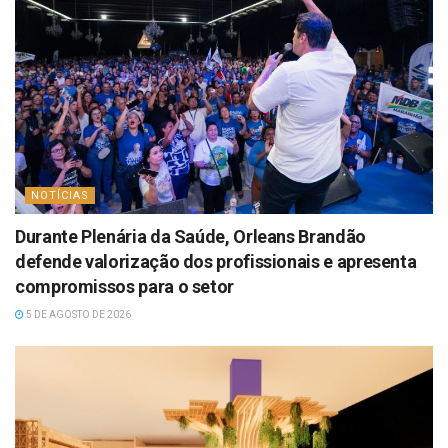
NOTÍCIAS
Durante Plenária da Saúde, Orleans Brandão
defende valorização dos profissionais e apresenta
compromissos para o setor
5 DE AGOSTO DE 2026