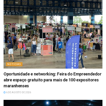
NOTÍCIAS
Oportunidade e networking: Feira do Empreendedor
abre espaço gratuito para mais de 100 expositores
maranhenses
6 DE AGOSTO DE 2026