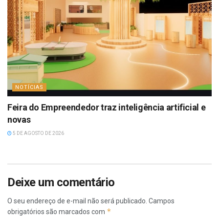
NOTÍCIAS
Feira do Empreendedor traz inteligência artificial e
novas
5 DE AGOSTO DE 2026
Deixe um comentário
O seu endereço de e-mail não será publicado.
Campos
*
obrigatórios são marcados com