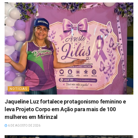
NOTÍCIAS
Jaqueline Luz fortalece protagonismo feminino e
leva Projeto Corpo em Ação para mais de 100
mulheres em Mirinzal
6 DE AGOSTO DE 2026