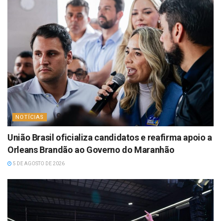
NOTÍCIAS
União Brasil oficializa candidatos e reafirma apoio a
Orleans Brandão ao Governo do Maranhão
5 DE AGOSTO DE 2026