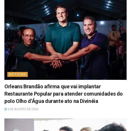
NOTÍCIAS
Orleans Brandão afirma que vai implantar
Restaurante Popular para atender comunidades do
polo Olho d’Água durante ato na Divinéia
6 DE AGOSTO DE 2026