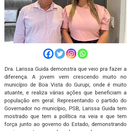
Dra. Larissa Guida demonstra que veio pra fazer a
diferença. A jovem vem crescendo muito no
município de Boa Vista do Gurupi, onde é muito
atuante, e realiza várias ações que beneficiam a
população em geral. Representando o partido do
Governador no município, PSB, Larissa Guida tem
mostrado que tem a política na veia e que tem
força junto ao governo do Estado, demonstrando