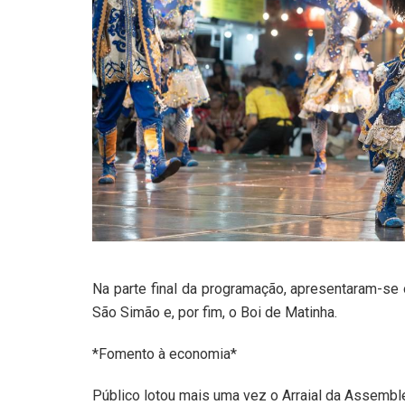
Na parte final da programação, apresentaram-se 
São Simão e, por fim, o Boi de Matinha.
*Fomento à economia*
Público lotou mais uma vez o Arraial da Assemble