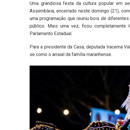
Uma grandiosa festa da cultura popular em se
Assembleia, encerrado neste domingo (21), com
uma programação que reuniu bois de diferentes 
público. Mais uma vez, ficou completamente l
Parlamento Estadual.
Para a presidente da Casa, deputada Iracema Val
se como o arraial da família maranhense.