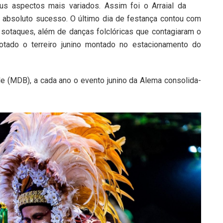
us aspectos mais variados. Assim foi o Arraial da
 absoluto sucesso. O último dia de festança contou com
sotaques, além de danças folclóricas que contagiaram o
otado o terreiro junino montado no estacionamento do
e (MDB), a cada ano o evento junino da Alema consolida-