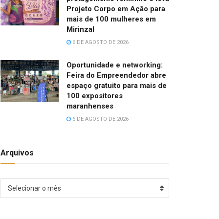
Projeto Corpo em Ação para
mais de 100 mulheres em
Mirinzal
6 DE AGOSTO DE 2026
Oportunidade e networking:
Feira do Empreendedor abre
espaço gratuito para mais de
100 expositores
maranhenses
6 DE AGOSTO DE 2026
Arquivos
Arquivos
Selecionar o mês