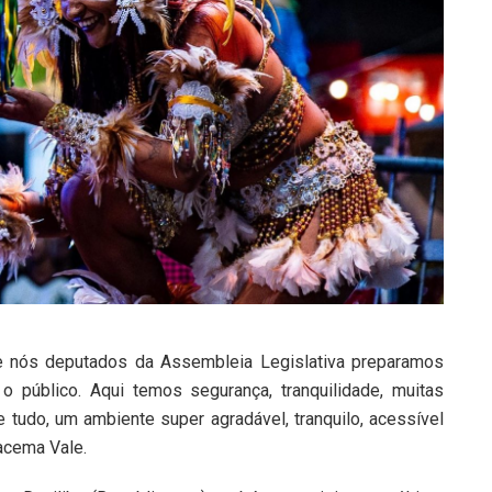
ue nós deputados da Assembleia Legislativa preparamos
 público. Aqui temos segurança, tranquilidade, muitas
e tudo, um ambiente super agradável, tranquilo, acessível
racema Vale.