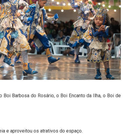
o Boi Barbosa do Rosário, o Boi Encanto da Ilha, o Boi de
ia e aproveitou os atrativos do espaço.