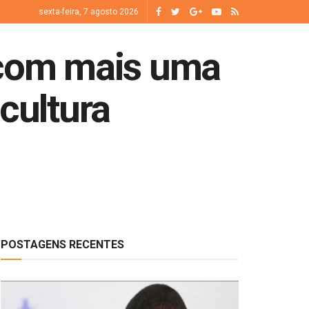
sexta-feira, 7 agosto 2026
 com mais uma
cultura
POSTAGENS RECENTES