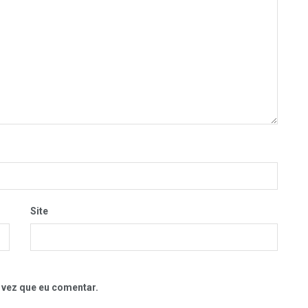
Site
 vez que eu comentar.