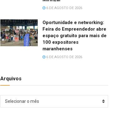
6 DE AGOSTO DE 2026
Oportunidade e networking:
Feira do Empreendedor abre
espaço gratuito para mais de
100 expositores
maranhenses
6 DE AGOSTO DE 2026
Arquivos
Arquivos
Selecionar o mês