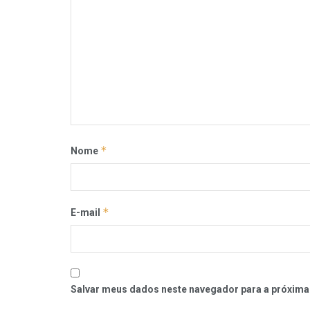
*
Nome
*
E-mail
Salvar meus dados neste navegador para a próxima