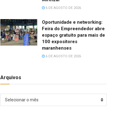
6 DE AGOSTO DE 2026
Oportunidade e networking:
Feira do Empreendedor abre
espaço gratuito para mais de
100 expositores
maranhenses
6 DE AGOSTO DE 2026
Arquivos
Arquivos
Selecionar o mês