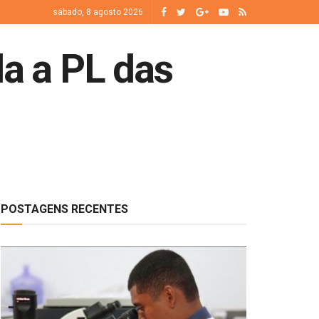
sábado, 8 agosto 2026
la a PL das
POSTAGENS RECENTES