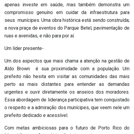
apenas investe em saúde, mas também demonstra um
compromisso genuíno em cuidar da infraestrutura para
seus munícipes. Uma obra histórica está sendo construída;
a nova praça de eventos do Parque Betel, pavimentação de
ruas e avenidas, e não para por aí.
Um líder presente-
Um dos aspectos que mais chama a atenção na gestão de
Aldo Brown é sua proximidade com a população. Um
prefeito não hesita em visitar as comunidades das mais
perto as mais distantes para entender as demandas
urgentes e ouvir diretamente os anseios dos moradores.
Essa abordagem de liderança participativa tem conquistado
o respeito e a admiração dos munícipes, que veem nele um
prefeito dedicado e acessível.
Com metas ambiciosas para o futuro de Porto Rico do