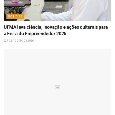
NOTÍCIAS
UFMA leva ciência, inovação e ações culturais para
a Feira do Empreendedor 2026
7 DE AGOSTO DE 2026