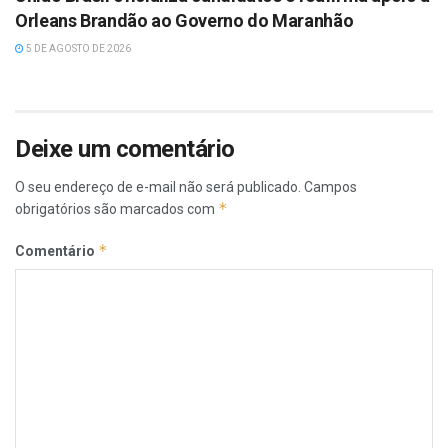
Orleans Brandão ao Governo do Maranhão
5 DE AGOSTO DE 2026
Deixe um comentário
O seu endereço de e-mail não será publicado.
Campos
*
obrigatórios são marcados com
*
Comentário