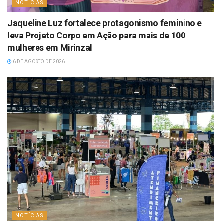
NOTÍCIAS
Jaqueline Luz fortalece protagonismo feminino e
leva Projeto Corpo em Ação para mais de 100
mulheres em Mirinzal
6 DE AGOSTO DE 2026
NOTÍCIAS