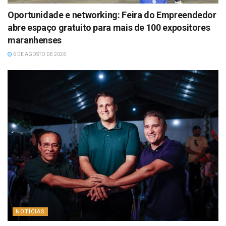
Oportunidade e networking: Feira do Empreendedor
abre espaço gratuito para mais de 100 expositores
maranhenses
6 DE AGOSTO DE 2026
NOTÍCIAS