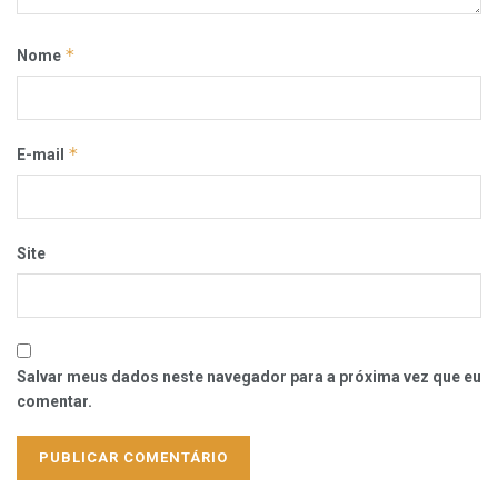
*
Nome
*
E-mail
Site
Salvar meus dados neste navegador para a próxima vez que eu
comentar.