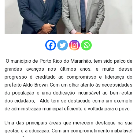
O município de Porto Rico do Maranhão, tem sido palco de
grandes avanços nos últimos anos, e muito desse
progresso é creditado ao compromisso e liderança do
prefeito Aldo Brown. Com um olhar atento às necessidades
da população e uma dedicação incansável ao bem-estar
dos cidadãos, Aldo tem se destacado como um exemplo
de administração municipal eficiente e voltada para o povo.
Uma das principais áreas que merecem destaque na sua
gestão é a educação. Com um comprometimento inabalável