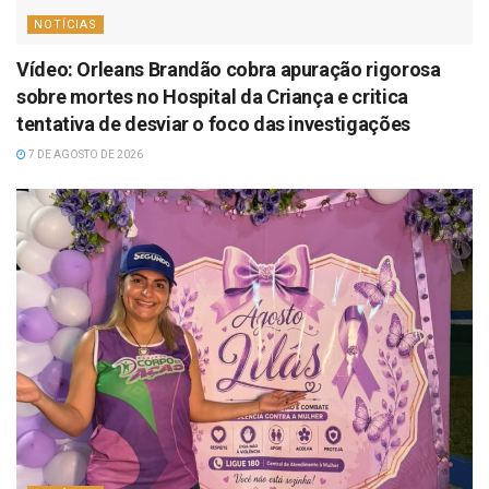
NOTÍCIAS
Vídeo: Orleans Brandão cobra apuração rigorosa
sobre mortes no Hospital da Criança e critica
tentativa de desviar o foco das investigações
7 DE AGOSTO DE 2026