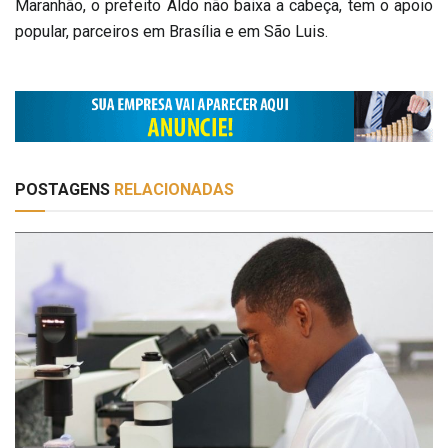
Maranhão, o prefeito Aldo não baixa a cabeça, tem o apoio
popular, parceiros em Brasília e em São Luis.
POSTAGENS
RELACIONADAS