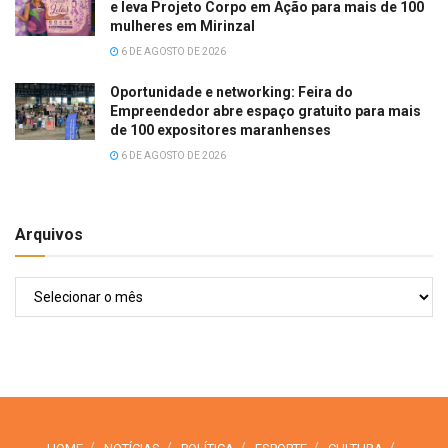
e leva Projeto Corpo em Ação para mais de 100
mulheres em Mirinzal
6 DE AGOSTO DE 2026
Oportunidade e networking: Feira do
Empreendedor abre espaço gratuito para mais
de 100 expositores maranhenses
6 DE AGOSTO DE 2026
Arquivos
Arquivos