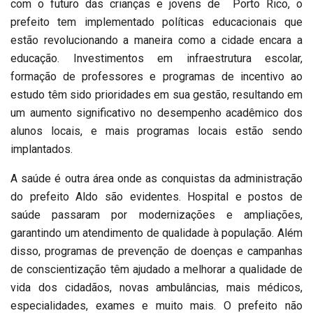
com o futuro das crianças e jovens de Porto Rico, o
prefeito tem implementado políticas educacionais que
estão revolucionando a maneira como a cidade encara a
educação. Investimentos em infraestrutura escolar,
formação de professores e programas de incentivo ao
estudo têm sido prioridades em sua gestão, resultando em
um aumento significativo no desempenho acadêmico dos
alunos locais, e mais programas locais estão sendo
implantados.
A saúde é outra área onde as conquistas da administração
do prefeito Aldo são evidentes. Hospital e postos de
saúde passaram por modernizações e ampliações,
garantindo um atendimento de qualidade à população. Além
disso, programas de prevenção de doenças e campanhas
de conscientização têm ajudado a melhorar a qualidade de
vida dos cidadãos, novas ambulâncias, mais médicos,
especialidades, exames e muito mais. O prefeito não