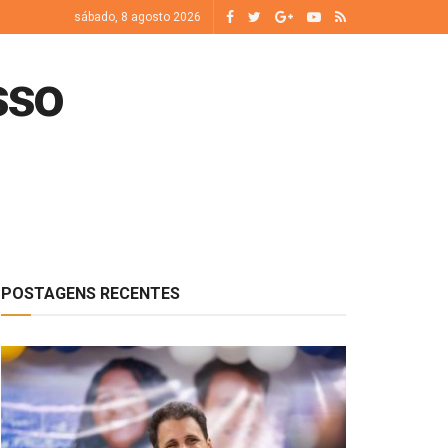
sábado, 8 agosto 2026
sso
POSTAGENS RECENTES