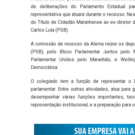
de deliberações do Parlamento Estadual pa
representativa que atuará durante o recesso. Ne
do Título de Cidadão Maranhense ao ex-diretor d
Carlos Lula (PSB).
A comissão de recesso da Alema reúne os deput
(PSB), pelo Bloco Parlamentar Juntos pelo M
Parlamentar Unidos pelo Maranhão; e Wellin
Democrática.
O colegiado tem a função de representar o 
parlamentar. Entre outras atividades, atua para 
desempenhar várias funções importantes, tais
representação institucional; e a preparação para 