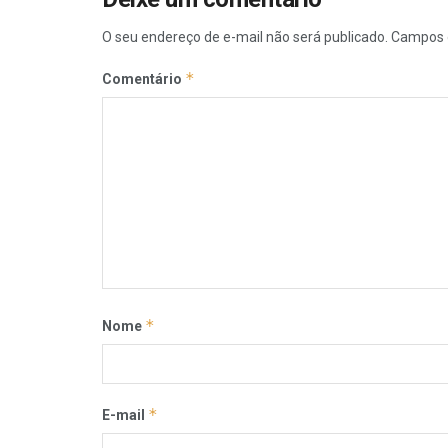
O seu endereço de e-mail não será publicado.
Campos 
*
Comentário
*
Nome
*
E-mail