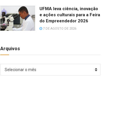
UFMA leva ciência, inovação
e ações culturais para a Feira
do Empreendedor 2026
7 DE AGOSTO DE 2026
Arquivos
Arquivos
Selecionar o mês