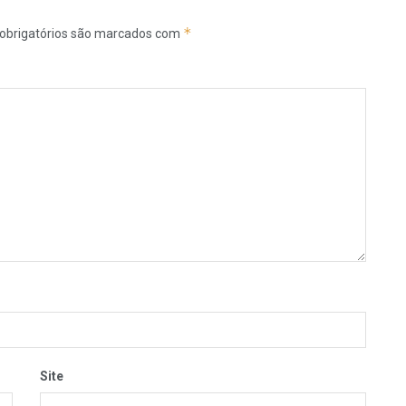
*
obrigatórios são marcados com
Site