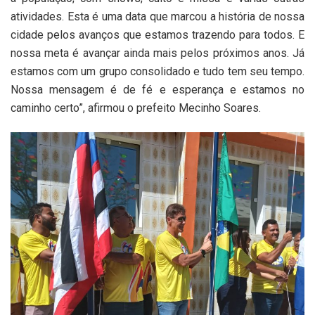
atividades. Esta é uma data que marcou a história de nossa
cidade pelos avanços que estamos trazendo para todos. E
nossa meta é avançar ainda mais pelos próximos anos. Já
estamos com um grupo consolidado e tudo tem seu tempo.
Nossa mensagem é de fé e esperança e estamos no
caminho certo”, afirmou o prefeito Mecinho Soares.