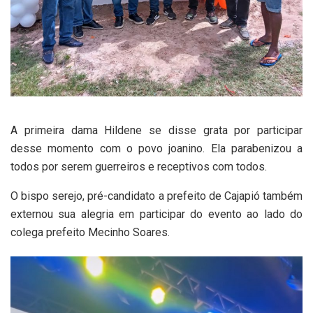
A primeira dama Hildene se disse grata por participar
desse momento com o povo joanino. Ela parabenizou a
todos por serem guerreiros e receptivos com todos.
O bispo serejo, pré-candidato a prefeito de Cajapió também
externou sua alegria em participar do evento ao lado do
colega prefeito Mecinho Soares.