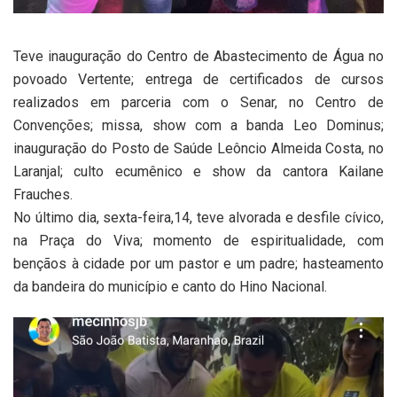
Teve inauguração do Centro de Abastecimento de Água no
povoado Vertente; entrega de certificados de cursos
realizados em parceria com o Senar, no Centro de
Convenções; missa, show com a banda Leo Dominus;
inauguração do Posto de Saúde Leôncio Almeida Costa, no
Laranjal; culto ecumênico e show da cantora Kailane
Frauches.
No último dia, sexta-feira,14, teve alvorada e desfile cívico,
na Praça do Viva; momento de espiritualidade, com
bençãos à cidade por um pastor e um padre; hasteamento
da bandeira do município e canto do Hino Nacional.