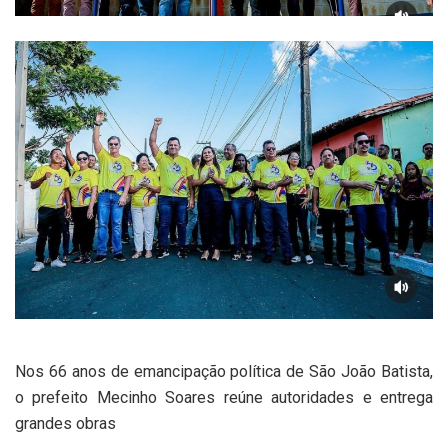
Nos 66 anos de emancipação política de São João Batista,
o prefeito Mecinho Soares reúne autoridades e entrega
grandes obras