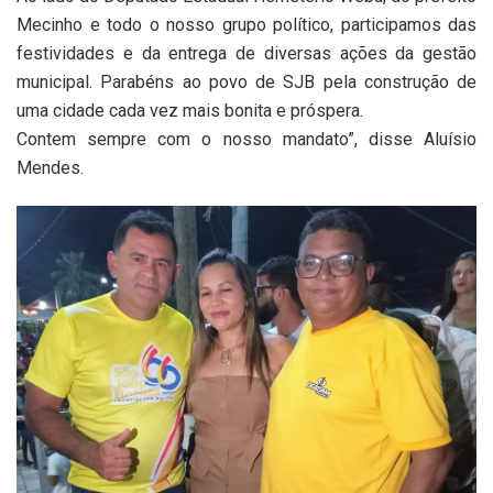
Mecinho e todo o nosso grupo político, participamos das
festividades e da entrega de diversas ações da gestão
municipal. Parabéns ao povo de SJB pela construção de
uma cidade cada vez mais bonita e próspera.
Contem sempre com o nosso mandato”, disse Aluísio
Mendes.