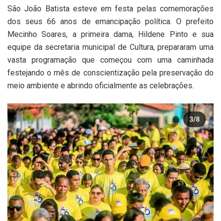
São João Batista esteve em festa pelas comemorações
dos seus 66 anos de emancipação política. O prefeito
Mecinho Soares, a primeira dama, Hildene Pinto e sua
equipe da secretaria municipal de Cultura, prepararam uma
vasta programação que começou com uma caminhada
festejando o mês de conscientização pela preservação do
meio ambiente e abrindo oficialmente as celebrações.